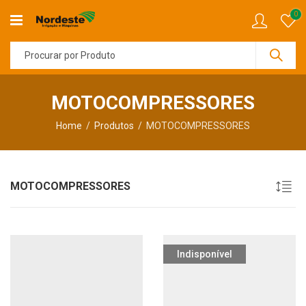
0
MOTOCOMPRESSORES
Home
Produtos
MOTOCOMPRESSORES
MOTOCOMPRESSORES
Indisponível