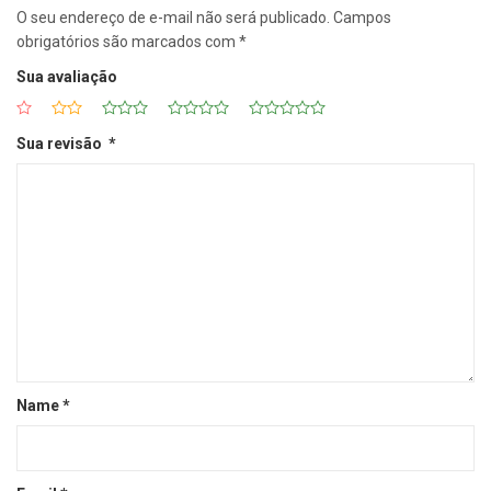
O seu endereço de e-mail não será publicado.
Campos
obrigatórios são marcados com
*
Sua avaliação
Sua revisão
*
Name
*