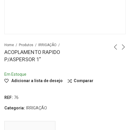
Home
Produtos
IRRIGAÇÃO
ACOPLAMENTO RAPIDO
P/ASPERSOR 1″
Em Estoque
Adicionar a lista de desejo
Comparar
REF:
76
Categoria:
IRRIGAÇÃO