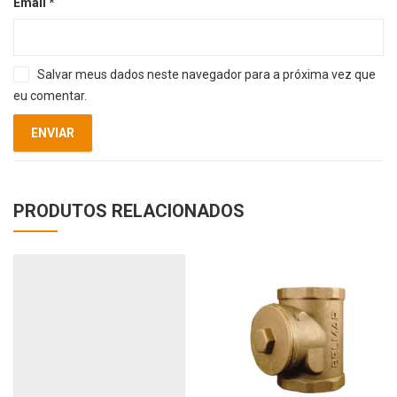
Email
*
Salvar meus dados neste navegador para a próxima vez que
eu comentar.
PRODUTOS RELACIONADOS