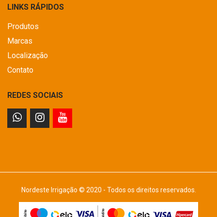
LINKS RÁPIDOS
Produtos
Marcas
Localização
Contato
REDES SOCIAIS
Nordeste Irrigação © 2020 - Todos os direitos reservados.