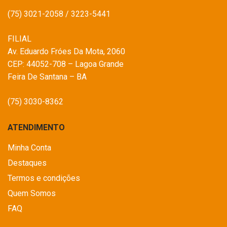
(75) 3021-2058 / 3223-5441
FILIAL
Av. Eduardo Fróes Da Mota, 2060
CEP: 44052-708 – Lagoa Grande
Feira De Santana – BA
(75) 3030-8362
ATENDIMENTO
Minha Conta
Destaques
Termos e condições
Quem Somos
FAQ