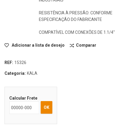
RESISTÊNCIA À PRESSÃO: CONFORME
ESPECIFICAÇÃO DO FABRICANTE
COMPATÍVEL COM CONEXÕES DE 1.1/4″
Adicionar a lista de desejo
Comparar
REF:
15326
Categoria:
KALA
Calcular Frete
OK