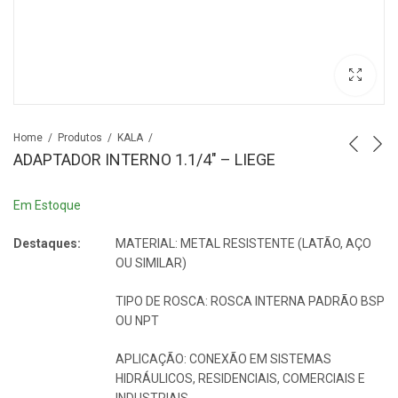
Home
Produtos
KALA
ADAPTADOR INTERNO 1.1/4″ – LIEGE
Em Estoque
Destaques:
MATERIAL: METAL RESISTENTE (LATÃO, AÇO
OU SIMILAR)
TIPO DE ROSCA: ROSCA INTERNA PADRÃO BSP
OU NPT
APLICAÇÃO: CONEXÃO EM SISTEMAS
HIDRÁULICOS, RESIDENCIAIS, COMERCIAIS E
INDUSTRIAIS