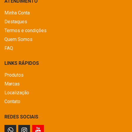
ATENDIMENTO
Minha Conta
Destaques
Termos e condições
Quem Somos
FAQ
LINKS RÁPIDOS
Produtos
Marcas
Localização
Contato
REDES SOCIAIS