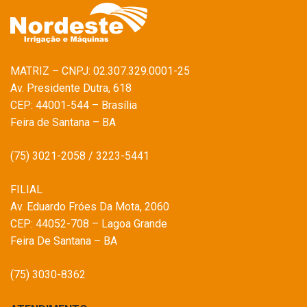
MATRIZ – CNPJ: 02.307.329.0001-25
Av. Presidente Dutra, 618
CEP: 44001-544 – Brasília
Feira de Santana – BA
(75) 3021-2058 / 3223-5441
FILIAL
Av. Eduardo Fróes Da Mota, 2060
CEP: 44052-708 – Lagoa Grande
Feira De Santana – BA
(75) 3030-8362