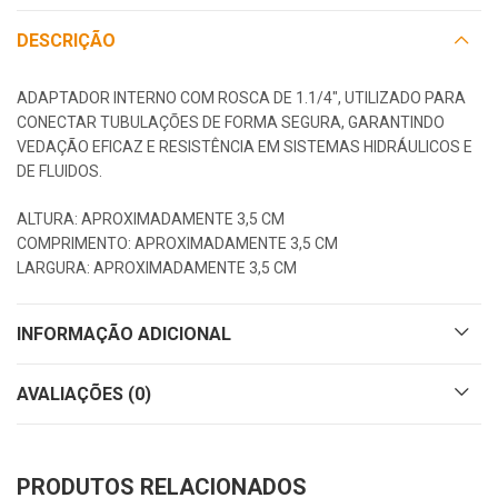
DESCRIÇÃO
ADAPTADOR INTERNO COM ROSCA DE 1.1/4″, UTILIZADO PARA
CONECTAR TUBULAÇÕES DE FORMA SEGURA, GARANTINDO
VEDAÇÃO EFICAZ E RESISTÊNCIA EM SISTEMAS HIDRÁULICOS E
DE FLUIDOS.
ALTURA: APROXIMADAMENTE 3,5 CM
COMPRIMENTO: APROXIMADAMENTE 3,5 CM
LARGURA: APROXIMADAMENTE 3,5 CM
INFORMAÇÃO ADICIONAL
AVALIAÇÕES (0)
PRODUTOS RELACIONADOS