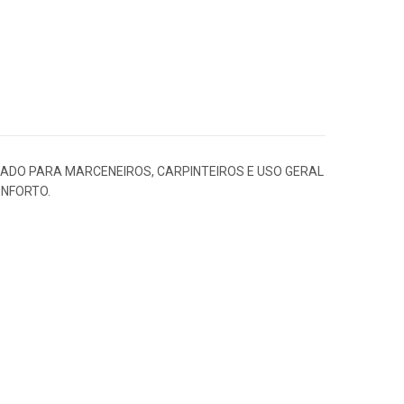
CADO PARA MARCENEIROS, CARPINTEIROS E USO GERAL
ONFORTO.