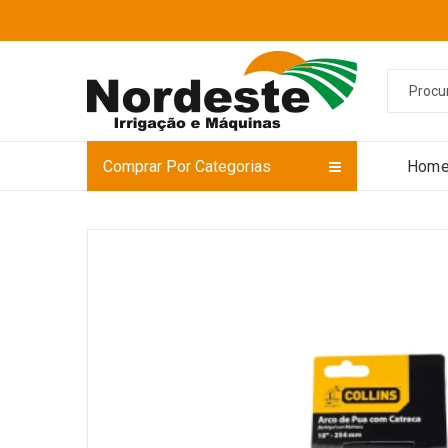
Comprar Por Categorias
Hom