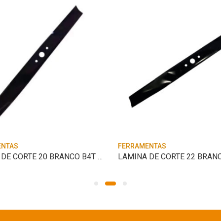
ENTAS
FERRAMENTAS
LAMINA DE CORTE 20 BRANCO B4T 4000SL