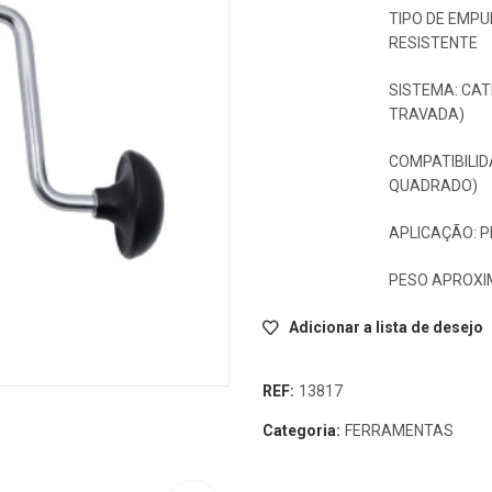
TIPO DE EMPU
RESISTENTE
SISTEMA: CAT
TRAVADA)
COMPATIBILID
QUADRADO)
APLICAÇÃO: 
PESO APROXIM
Adicionar a lista de desejo
REF:
13817
Categoria:
FERRAMENTAS