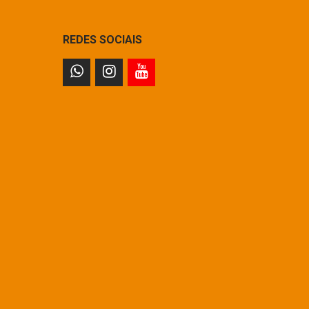
REDES SOCIAIS