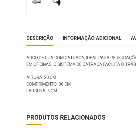
DESCRIÇÃO
INFORMAÇÃO ADICIONAL
A
ARCO DE PUA COM CATRACA, IDEAL PARA PERFURAÇÕE
EM OFICINAS. O SISTEMA DE CATRACA FACILITA O TR
ALTURA: 20 CM
COMPRIMENTO: 36 CM
LARGURA: 6 CM
PRODUTOS RELACIONADOS