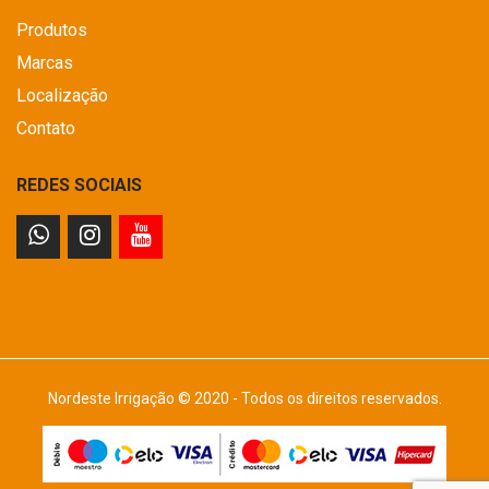
Produtos
Marcas
Localização
Contato
REDES SOCIAIS
Nordeste Irrigação © 2020 - Todos os direitos reservados.