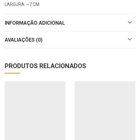
LARGURA: ~7 CM
INFORMAÇÃO ADICIONAL
AVALIAÇÕES (0)
PRODUTOS RELACIONADOS