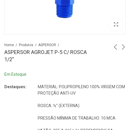
Home
Produtos
ASPERSOR
ASPERSOR AGROJET P-5 C/ ROSCA
1/2″
Em Estoque
Destaques:
MATERIAL: POLIPROPILENO 100% VIRGEM COM
PROTEÇÃO ANTI-UV
ROSCA: ½” (EXTERNA)
PRESSÃO MÍNIMA DE TRABALHO: 10 MCA