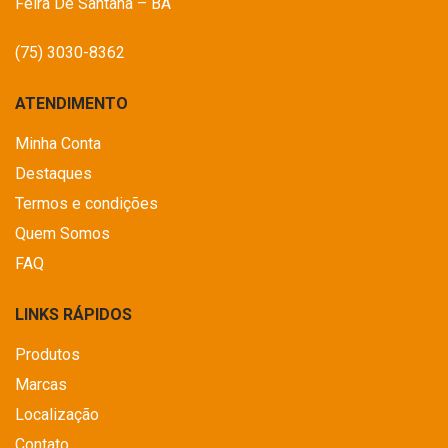
Feira De Santana – BA
(75) 3030-8362
ATENDIMENTO
Minha Conta
Destaques
Termos e condições
Quem Somos
FAQ
LINKS RÁPIDOS
Produtos
Marcas
Localização
Contato