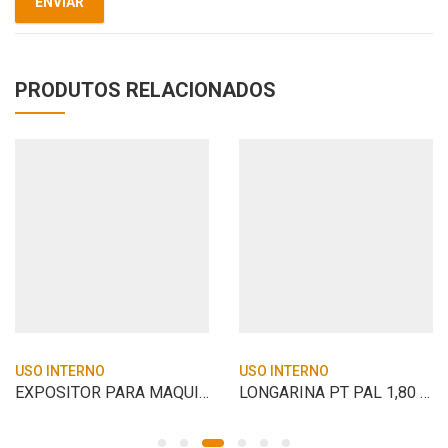
PRODUTOS RELACIONADOS
USO INTERNO
USO INTERNO
EXPOSITOR PARA MAQUINAS LONGAS 14004442
LONGARINA PT PAL 1,80 CD PE 14