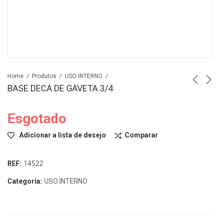
Home
Produtos
USO INTERNO
BASE DECA DE GAVETA 3/4
Esgotado
Adicionar a lista de desejo
Comparar
REF:
14522
Categoria:
USO INTERNO