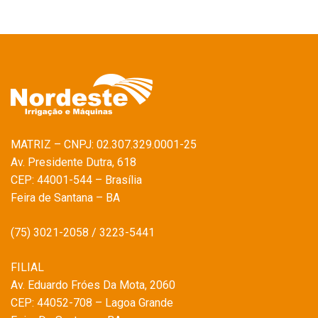
MATRIZ – CNPJ: 02.307.329.0001-25
Av. Presidente Dutra, 618
CEP: 44001-544 – Brasília
Feira de Santana – BA
(75) 3021-2058 / 3223-5441
FILIAL
Av. Eduardo Fróes Da Mota, 2060
CEP: 44052-708 – Lagoa Grande