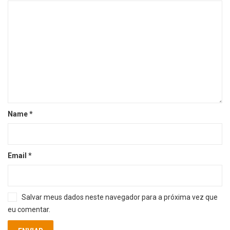
Name
*
Email
*
Salvar meus dados neste navegador para a próxima vez que
eu comentar.