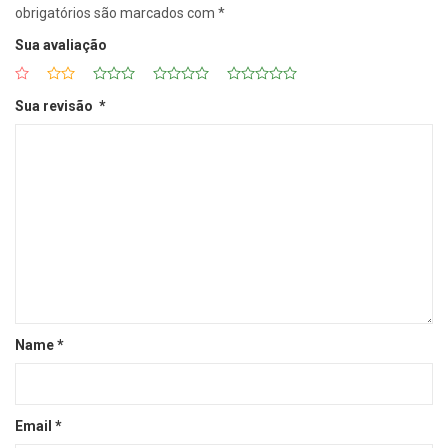
obrigatórios são marcados com
*
Sua avaliação
Sua revisão
*
Name
*
Email
*