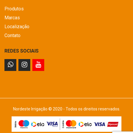
Produtos
Marcas
Localização
Contato
REDES SOCIAIS
Nordeste Irrigação © 2020 - Todos os direitos reservados.