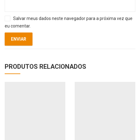
Salvar meus dados neste navegador para a próxima vez que
eu comentar.
PRODUTOS RELACIONADOS