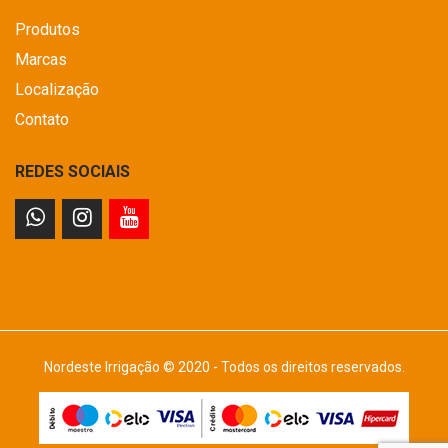
Produtos
Marcas
Localização
Contato
REDES SOCIAIS
Nordeste Irrigação © 2020 - Todos os direitos reservados.