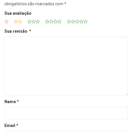
obrigatórios são marcados com
*
Sua avaliação
Sua revisão
*
Name
*
Email
*