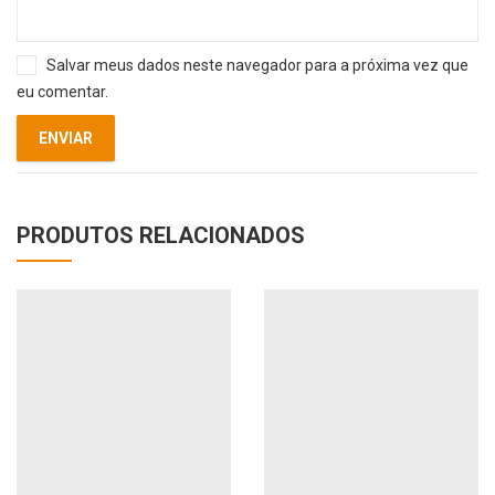
Salvar meus dados neste navegador para a próxima vez que
eu comentar.
PRODUTOS RELACIONADOS