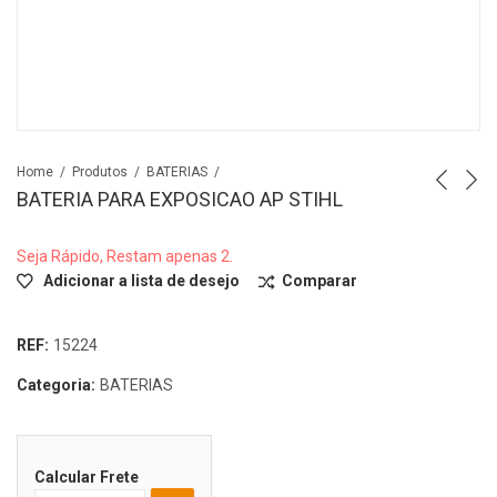
Home
Produtos
BATERIAS
BATERIA PARA EXPOSICAO AP STIHL
Seja Rápido, Restam apenas 2.
Adicionar a lista de desejo
Comparar
REF:
15224
Categoria:
BATERIAS
Calcular Frete