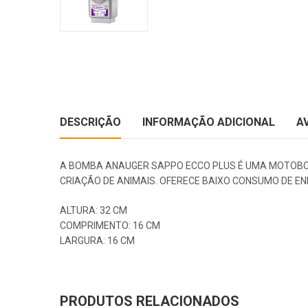
DESCRIÇÃO
INFORMAÇÃO ADICIONAL
A
A BOMBA ANAUGER SAPPO ECCO PLUS É UMA MOTOBOM
CRIAÇÃO DE ANIMAIS. OFERECE BAIXO CONSUMO DE ENE
ALTURA: 32 CM
COMPRIMENTO: 16 CM
LARGURA: 16 CM
PRODUTOS RELACIONADOS