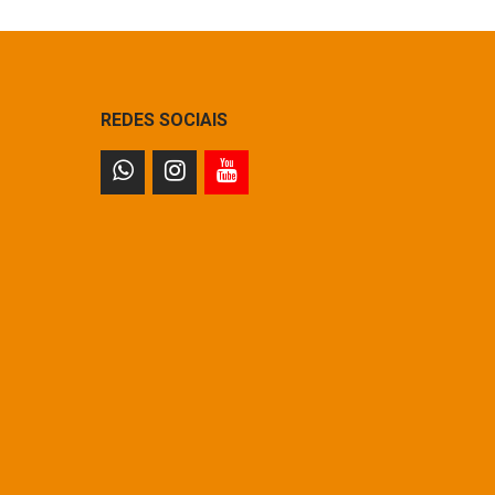
REDES SOCIAIS