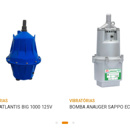
RIAS
VIBRATÓRIAS
TLANTIS BIG 1000 125V