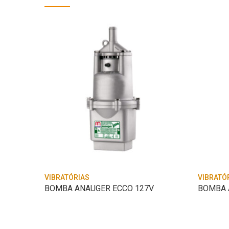
VIBRATÓRIAS
VIBRATÓ
BOMBA ANAUGER ECCO 127V
BOMBA A