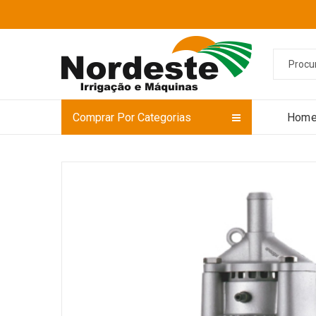
Comprar Por Categorias
Hom