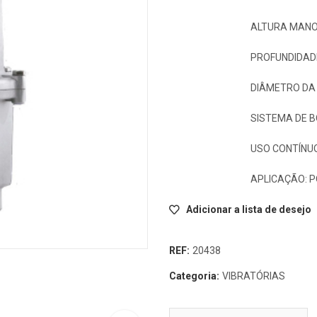
ALTURA MANO
PROFUNDIDAD
DIÂMETRO DA 
SISTEMA DE 
USO CONTÍNU
APLICAÇÃO: P
Adicionar a lista de desejo
REF:
20438
Categoria:
VIBRATÓRIAS