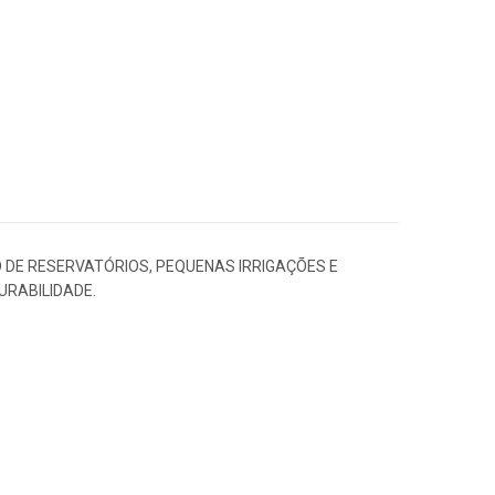
DE RESERVATÓRIOS, PEQUENAS IRRIGAÇÕES E
URABILIDADE.