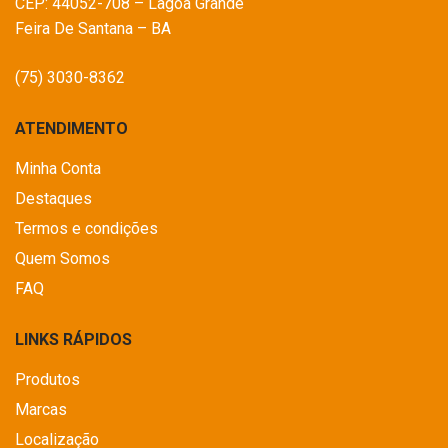
CEP: 44052-708 – Lagoa Grande
Feira De Santana – BA
(75) 3030-8362
ATENDIMENTO
Minha Conta
Destaques
Termos e condições
Quem Somos
FAQ
LINKS RÁPIDOS
Produtos
Marcas
Localização