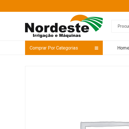
Comprar Por Categorias
Hom