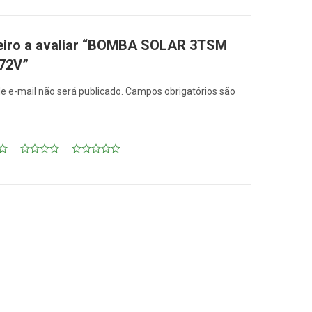
meiro a avaliar “BOMBA SOLAR 3TSM
 72V”
e e-mail não será publicado.
Campos obrigatórios são