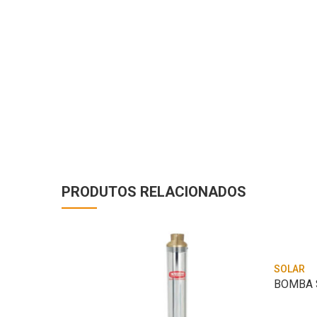
PRODUTOS RELACIONADOS
SOLAR