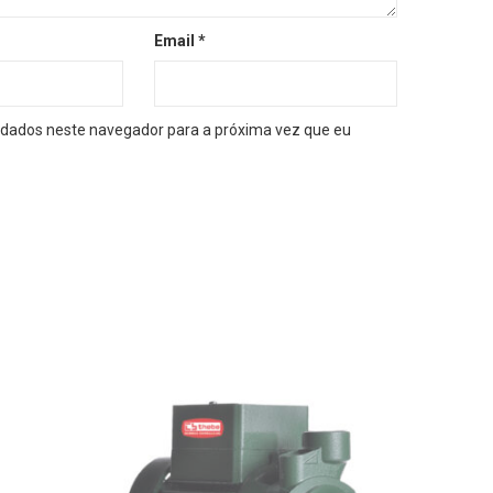
Email
*
dados neste navegador para a próxima vez que eu