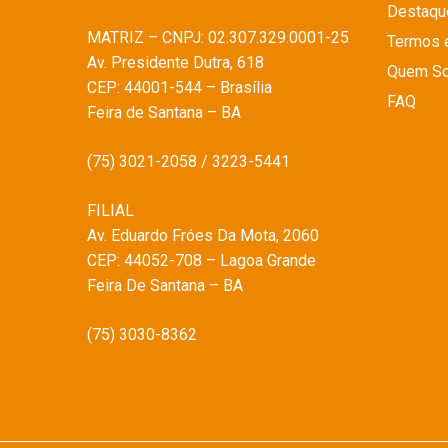
Destaqu
MATRIZ – CNPJ: 02.307.329.0001-25
Termos 
Av. Presidente Dutra, 618
Quem S
CEP: 44001-544 – Brasília
FAQ
Feira de Santana – BA
(75) 3021-2058 / 3223-5441
FILIAL
Av. Eduardo Fróes Da Mota, 2060
CEP: 44052-708 – Lagoa Grande
Feira De Santana – BA
(75) 3030-8362