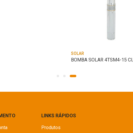
SOLAR
IMENTO
LINKS RÁPIDOS
onta
Produtos