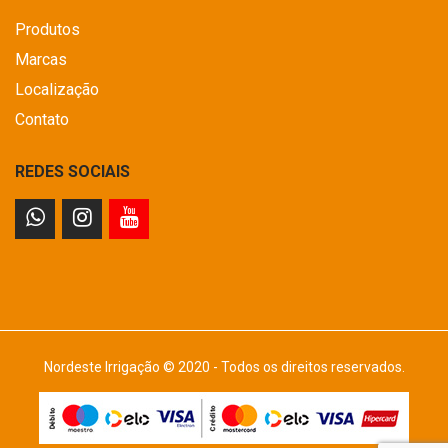
Produtos
Marcas
Localização
Contato
REDES SOCIAIS
Nordeste Irrigação © 2020 - Todos os direitos reservados.