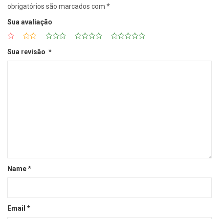
obrigatórios são marcados com
*
Sua avaliação
Sua revisão
*
Name
*
Email
*