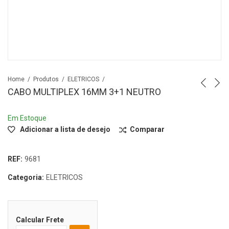
Home
Produtos
ELETRICOS
CABO MULTIPLEX 16MM 3+1 NEUTRO
Em Estoque
Adicionar a lista de desejo
Comparar
REF:
9681
Categoria:
ELETRICOS
Calcular Frete