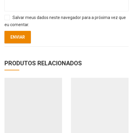
Salvar meus dados neste navegador para a próxima vez que
eu comentar.
PRODUTOS RELACIONADOS