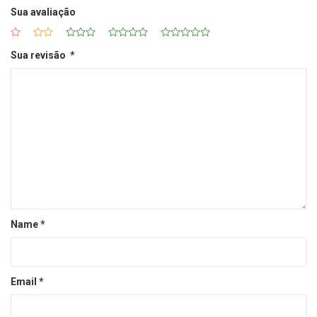
Sua avaliação
Sua revisão
*
Name
*
Email
*