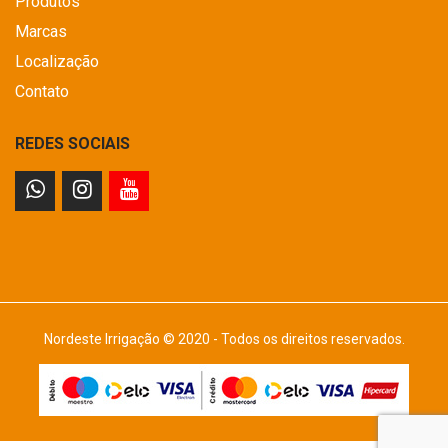
Produtos
Marcas
Localização
Contato
REDES SOCIAIS
Nordeste Irrigação © 2020 - Todos os direitos reservados.