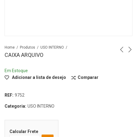
Home
Produtos
USO INTERNO
CAIXA ARQUIVO
Em Estoque
Adicionar a lista de desejo
Comparar
REF:
9752
Categoria:
USO INTERNO
Calcular Frete