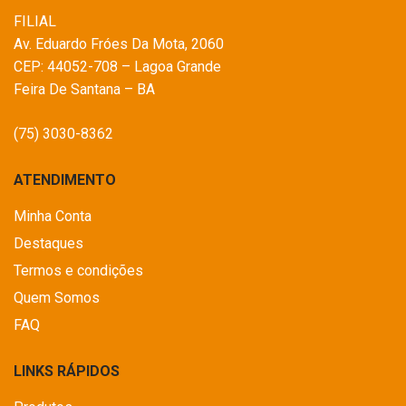
FILIAL
Av. Eduardo Fróes Da Mota, 2060
CEP: 44052-708 – Lagoa Grande
Feira De Santana – BA
(75) 3030-8362
ATENDIMENTO
Minha Conta
Destaques
Termos e condições
Quem Somos
FAQ
LINKS RÁPIDOS