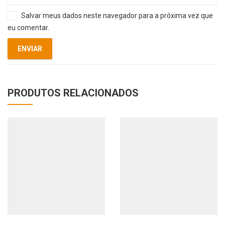
Salvar meus dados neste navegador para a próxima vez que
eu comentar.
PRODUTOS RELACIONADOS