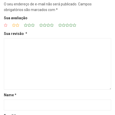
O seu endereço de e-mail não será publicado.
Campos
obrigatórios são marcados com
*
Sua avaliação
Sua revisão
*
Name
*