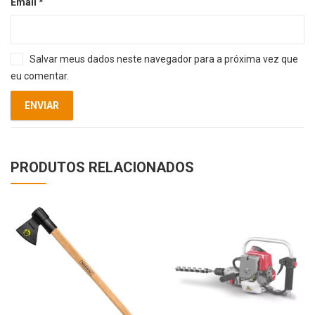
Email
*
Salvar meus dados neste navegador para a próxima vez que
eu comentar.
PRODUTOS RELACIONADOS