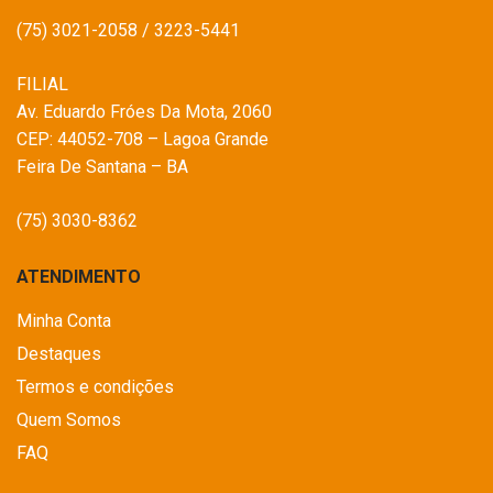
(75) 3021-2058 / 3223-5441
FILIAL
Av. Eduardo Fróes Da Mota, 2060
CEP: 44052-708 – Lagoa Grande
Feira De Santana – BA
(75) 3030-8362
ATENDIMENTO
Minha Conta
Destaques
Termos e condições
Quem Somos
FAQ