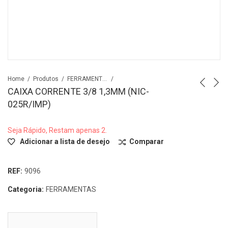
Home
Produtos
FERRAMENTAS
CAIXA CORRENTE 3/8 1,3MM (NIC-
025R/IMP)
Seja Rápido, Restam apenas 2.
Adicionar a lista de desejo
Comparar
REF:
9096
Categoria:
FERRAMENTAS