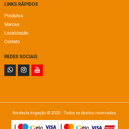
LINKS RÁPIDOS
Produtos
Marcas
Localização
Contato
REDES SOCIAIS
Nordeste Irrigação © 2020 - Todos os direitos reservados.