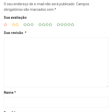
O seu endereço de e-mail não será publicado.
Campos
obrigatórios são marcados com
*
Sua avaliação
Sua revisão
*
Name
*