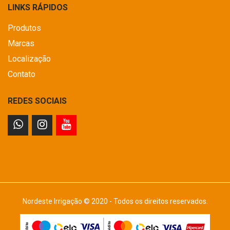
LINKS RÁPIDOS
Produtos
Marcas
Localização
Contato
REDES SOCIAIS
Nordeste Irrigação © 2020 - Todos os direitos reservados.