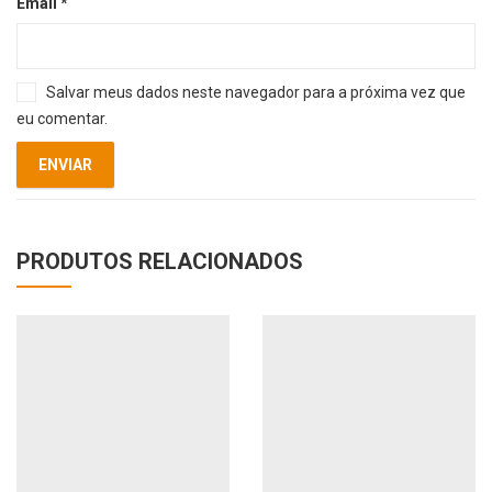
Email
*
Salvar meus dados neste navegador para a próxima vez que
eu comentar.
PRODUTOS RELACIONADOS