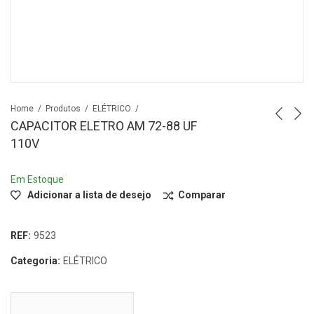
Home
Produtos
ELÉTRICO
CAPACITOR ELETRO AM 72-88 UF
110V
Em Estoque
Adicionar a lista de desejo
Comparar
REF:
9523
Categoria:
ELÉTRICO