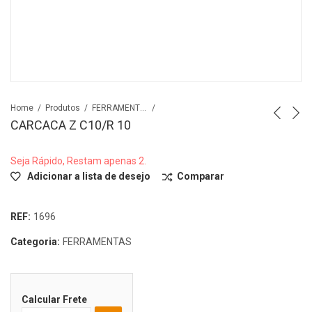
Home
Produtos
FERRAMENTAS
CARCACA Z C10/R 10
Seja Rápido, Restam apenas 2.
Adicionar a lista de desejo
Comparar
REF:
1696
Categoria:
FERRAMENTAS
Calcular Frete