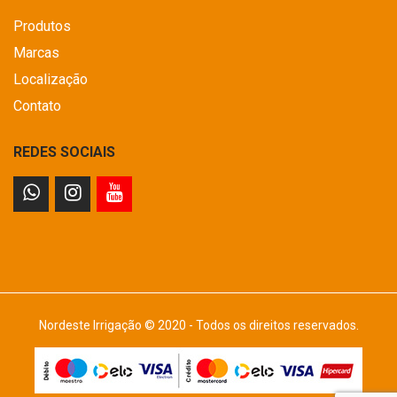
Produtos
Marcas
Localização
Contato
REDES SOCIAIS
Nordeste Irrigação © 2020 - Todos os direitos reservados.