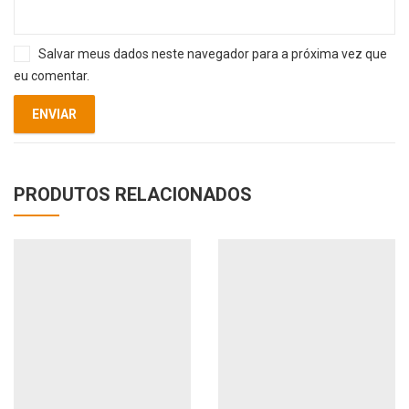
Salvar meus dados neste navegador para a próxima vez que
eu comentar.
PRODUTOS RELACIONADOS