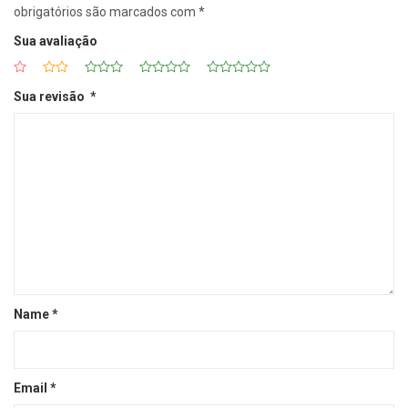
obrigatórios são marcados com
*
Sua avaliação
Sua revisão
*
Name
*
Email
*