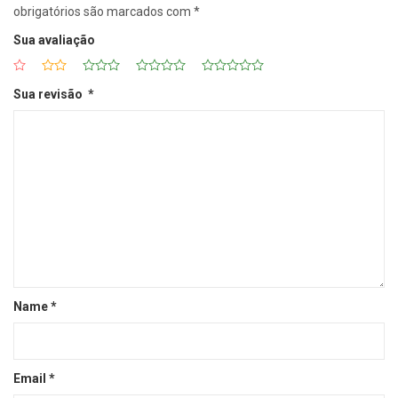
obrigatórios são marcados com
*
Sua avaliação
Sua revisão
*
Name
*
Email
*