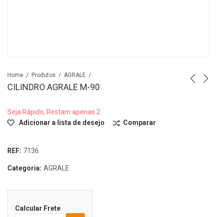
Home
Produtos
AGRALE
CILINDRO AGRALE M-90
Seja Rápido, Restam apenas 2.
Adicionar a lista de desejo
Comparar
REF:
7136
Categoria:
AGRALE
Calcular Frete