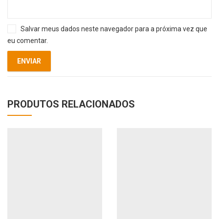
Salvar meus dados neste navegador para a próxima vez que
eu comentar.
PRODUTOS RELACIONADOS