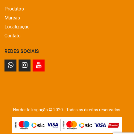
Produtos
Marcas
Localização
Contato
REDES SOCIAIS
Nordeste Irrigação © 2020 - Todos os direitos reservados.