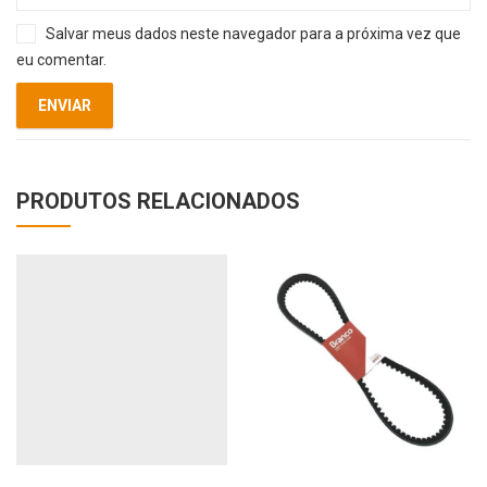
Salvar meus dados neste navegador para a próxima vez que
eu comentar.
PRODUTOS RELACIONADOS