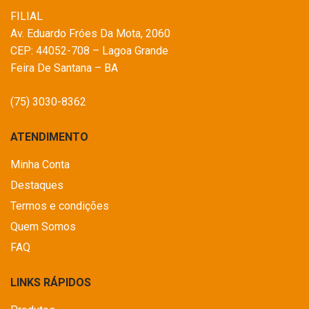
FILIAL
Av. Eduardo Fróes Da Mota, 2060
CEP: 44052-708 – Lagoa Grande
Feira De Santana – BA
(75) 3030-8362
ATENDIMENTO
Minha Conta
Destaques
Termos e condições
Quem Somos
FAQ
LINKS RÁPIDOS