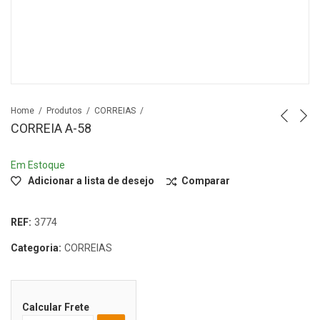
Home
Produtos
CORREIAS
CORREIA A-58
Em Estoque
Adicionar a lista de desejo
Comparar
REF:
3774
Categoria:
CORREIAS
Calcular Frete