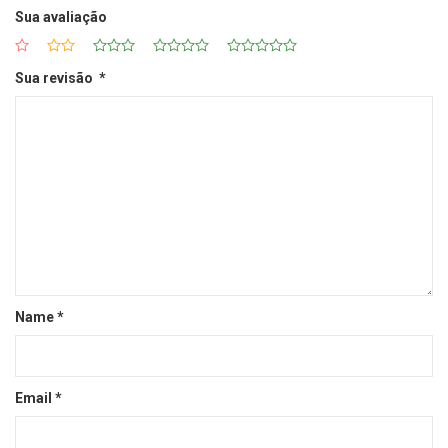
Sua avaliação
Sua revisão
*
Name
*
Email
*