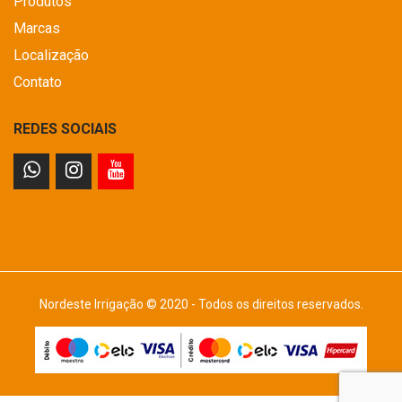
Produtos
Marcas
Localização
Contato
REDES SOCIAIS
Nordeste Irrigação © 2020 - Todos os direitos reservados.