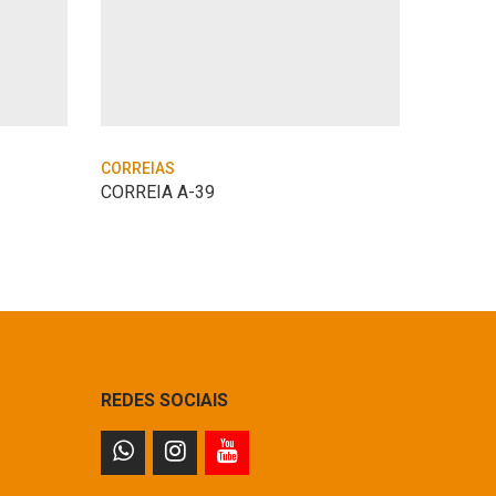
CORREIAS
CORREI
CORREIA A-39
REDES SOCIAIS