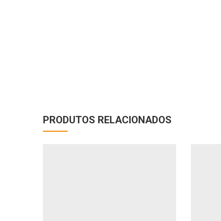
PRODUTOS RELACIONADOS