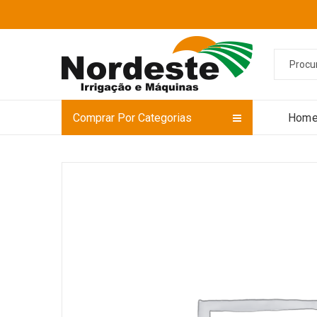
Comprar Por Categorias
Hom