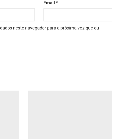
Email
*
dados neste navegador para a próxima vez que eu