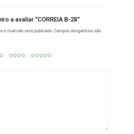
eiro a avaliar “CORREIA B-28”
e e-mail não será publicado.
Campos obrigatórios são