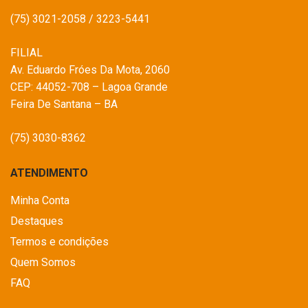
(75) 3021-2058 / 3223-5441
FILIAL
Av. Eduardo Fróes Da Mota, 2060
CEP: 44052-708 – Lagoa Grande
Feira De Santana – BA
(75) 3030-8362
ATENDIMENTO
Minha Conta
Destaques
Termos e condições
Quem Somos
FAQ