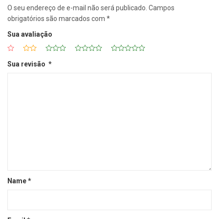
O seu endereço de e-mail não será publicado.
Campos
obrigatórios são marcados com
*
Sua avaliação
Sua revisão
*
Name
*