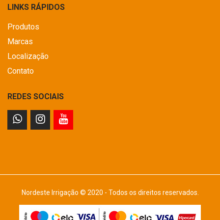
LINKS RÁPIDOS
Produtos
Marcas
Localização
Contato
REDES SOCIAIS
Nordeste Irrigação © 2020 - Todos os direitos reservados.