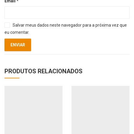
Email
*
Salvar meus dados neste navegador para a próxima vez que
eu comentar.
PRODUTOS RELACIONADOS