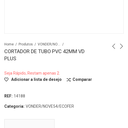
Home
Produtos
VONDER/NOVE54/ECOFER
CORTADOR DE TUBO PVC 42MM VD
PLUS
Seja Rápido, Restam apenas 2.
Adicionar a lista de desejo
Comparar
REF:
14188
Categoria:
VONDER/NOVE54/ECOFER