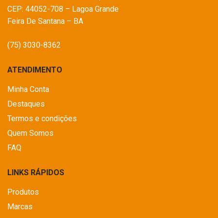
CEP: 44052-708 – Lagoa Grande
Feira De Santana – BA
(75) 3030-8362
ATENDIMENTO
Minha Conta
Destaques
Termos e condições
Quem Somos
FAQ
LINKS RÁPIDOS
Produtos
Marcas