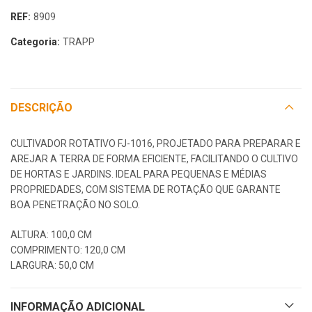
REF:
8909
Categoria:
TRAPP
DESCRIÇÃO
CULTIVADOR ROTATIVO FJ-1016, PROJETADO PARA PREPARAR E
AREJAR A TERRA DE FORMA EFICIENTE, FACILITANDO O CULTIVO
DE HORTAS E JARDINS. IDEAL PARA PEQUENAS E MÉDIAS
PROPRIEDADES, COM SISTEMA DE ROTAÇÃO QUE GARANTE
BOA PENETRAÇÃO NO SOLO.
ALTURA: 100,0 CM
COMPRIMENTO: 120,0 CM
LARGURA: 50,0 CM
INFORMAÇÃO ADICIONAL