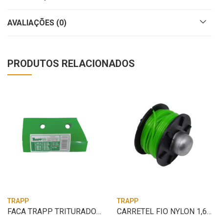
AVALIAÇÕES (0)
PRODUTOS RELACIONADOS
TRAPP
TRAPP
FACA TRAPP TRITURADOR UNITARIO
CARRETEL FIO NYLON 1,6MM TRAPP MASTER