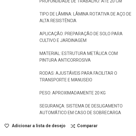
PROFUNDIDADE DE TRABALHO: ATÉ 20 CM
TIPO DE LÂMINA: LÂMINA ROTATIVA DE AÇO DE
ALTA RESISTÊNCIA
APLICAÇÃO: PREPARAÇÃO DE SOLO PARA
CULTIVO E JARDINAGEM
MATERIAL: ESTRUTURA METÁLICA COM
PINTURA ANTICORROSIVA
RODAS: AJUSTÁVEIS PARA FACILITAR O
TRANSPORTE E MANUSEIO
PESO: APROXIMADAMENTE 20 KG
SEGURANÇA: SISTEMA DE DESLIGAMENTO
AUTOMÁTICO EM CASO DE SOBRECARGA
Adicionar a lista de desejo
Comparar