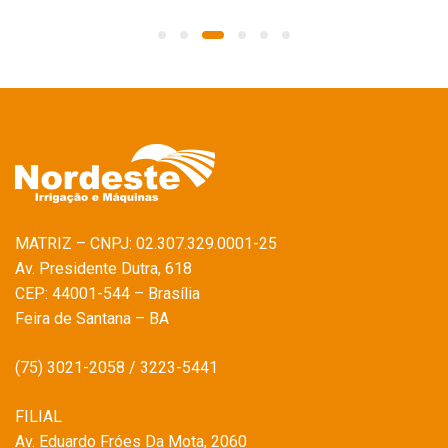
MATRIZ – CNPJ: 02.307.329.0001-25
Av. Presidente Dutra, 618
CEP: 44001-544 – Brasília
Feira de Santana – BA
(75) 3021-2058 / 3223-5441
FILIAL
Av. Eduardo Fróes Da Mota, 2060