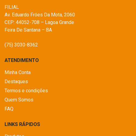
FILIAL
Av. Eduardo Fróes Da Mota, 2060
CEP: 44052-708 – Lagoa Grande
Feira De Santana – BA
(75) 3030-8362
ATENDIMENTO
Minha Conta
Destaques
Termos e condições
Quem Somos
FAQ
LINKS RÁPIDOS