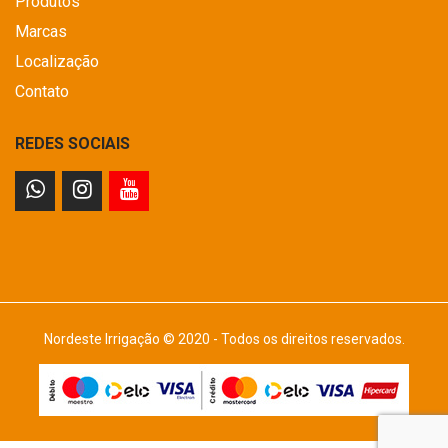
Produtos
Marcas
Localização
Contato
REDES SOCIAIS
Nordeste Irrigação © 2020 - Todos os direitos reservados.