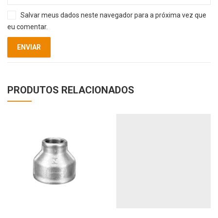
Salvar meus dados neste navegador para a próxima vez que
eu comentar.
PRODUTOS RELACIONADOS