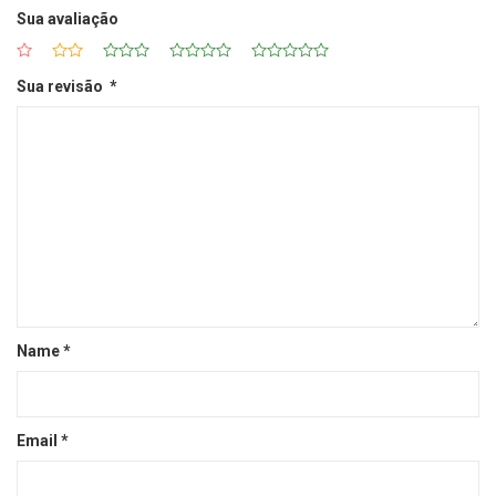
Sua avaliação
Sua revisão
*
Name
*
Email
*