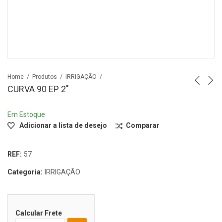
Home
Produtos
IRRIGAÇÃO
CURVA 90 EP 2″
Em Estoque
Adicionar a lista de desejo
Comparar
REF:
57
Categoria:
IRRIGAÇÃO
Calcular Frete