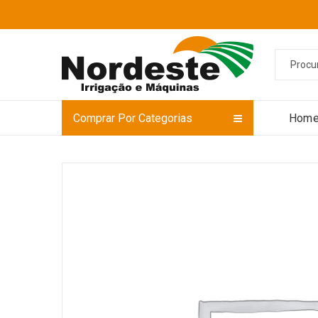
Comprar Por Categorias
Hom