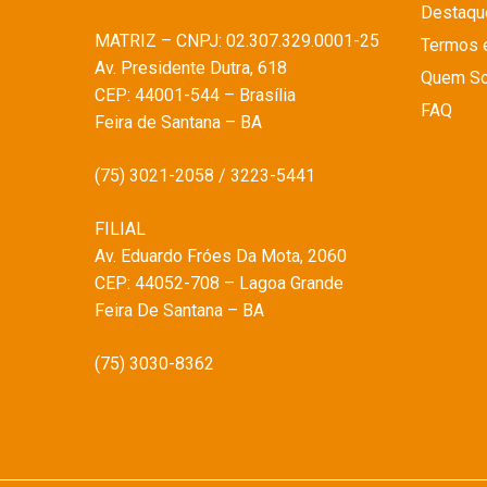
Destaqu
MATRIZ – CNPJ: 02.307.329.0001-25
Termos 
Av. Presidente Dutra, 618
Quem S
CEP: 44001-544 – Brasília
FAQ
Feira de Santana – BA
(75) 3021-2058 / 3223-5441
FILIAL
Av. Eduardo Fróes Da Mota, 2060
CEP: 44052-708 – Lagoa Grande
Feira De Santana – BA
(75) 3030-8362