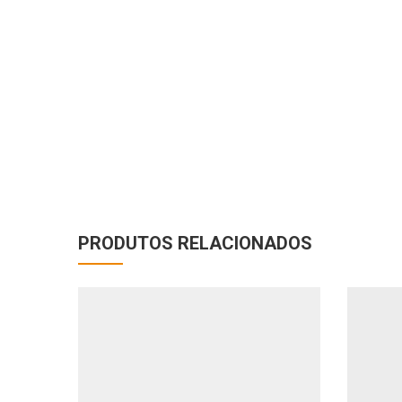
PRODUTOS RELACIONADOS