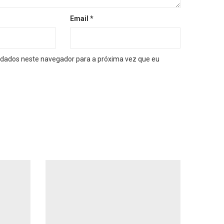
Email
*
dados neste navegador para a próxima vez que eu