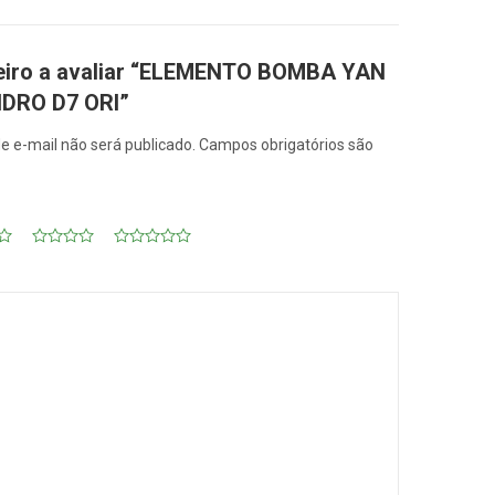
meiro a avaliar “ELEMENTO BOMBA YAN
NDRO D7 ORI”
e e-mail não será publicado.
Campos obrigatórios são