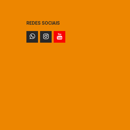
REDES SOCIAIS