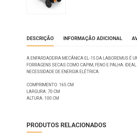
DESCRIÇÃO
INFORMAÇÃO ADICIONAL
A
A ENFARDADEIRA MECÂNICA EL-15 DA LABOREMUS É U
FORRAGENS SECAS COMO CAPIM, FENO E PALHA. IDEA
NECESSIDADE DE ENERGIA ELÉTRICA.
COMPRIMENTO: 165 CM
LARGURA: 70 CM
ALTURA: 100 CM
PRODUTOS RELACIONADOS