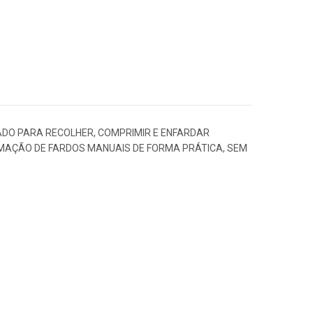
ADO PARA RECOLHER, COMPRIMIR E ENFARDAR
RMAÇÃO DE FARDOS MANUAIS DE FORMA PRÁTICA, SEM