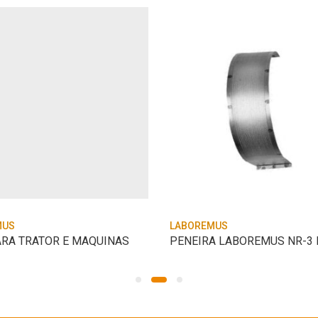
MUS
LABOREMUS
ARA TRATOR E MAQUINAS