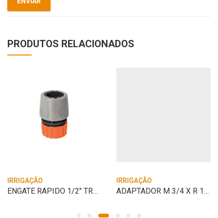
PRODUTOS RELACIONADOS
IRRIGAÇÃO
IRRIGAÇÃO
ENGATE RAPIDO 1/2″ TRAMONTINA
ADAPTADOR M 3/4 X R 1/2