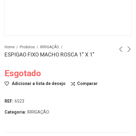
Home
Produtos
IRRIGAÇÃO
ESPIGAO FIXO MACHO ROSCA 1″ X 1″
Esgotado
Adicionar a lista de desejo
Comparar
REF:
6523
Categoria:
IRRIGAÇÃO