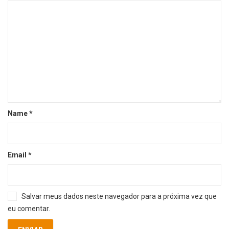
Name
*
Email
*
Salvar meus dados neste navegador para a próxima vez que
eu comentar.