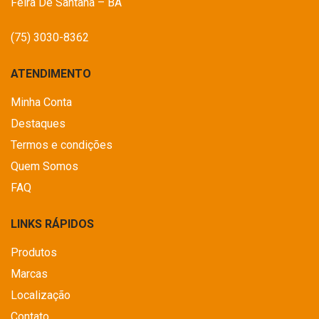
Feira De Santana – BA
(75) 3030-8362
ATENDIMENTO
Minha Conta
Destaques
Termos e condições
Quem Somos
FAQ
LINKS RÁPIDOS
Produtos
Marcas
Localização
Contato