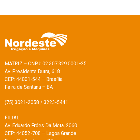
MATRIZ – CNPJ: 02.307.329.0001-25
Av. Presidente Dutra, 618
CEP: 44001-544 – Brasília
Feira de Santana – BA
(75) 3021-2058 / 3223-5441
FILIAL
Av. Eduardo Fróes Da Mota, 2060
CEP: 44052-708 – Lagoa Grande