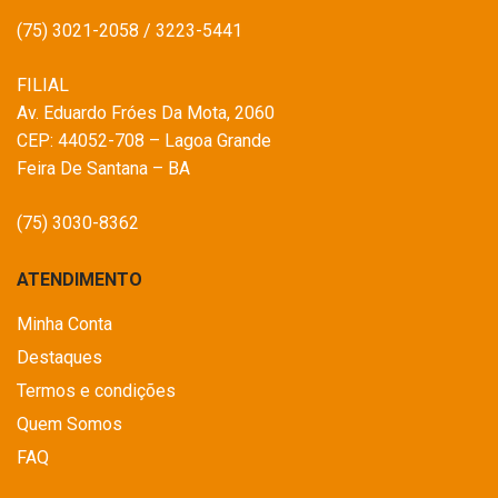
(75) 3021-2058 / 3223-5441
FILIAL
Av. Eduardo Fróes Da Mota, 2060
CEP: 44052-708 – Lagoa Grande
Feira De Santana – BA
(75) 3030-8362
ATENDIMENTO
Minha Conta
Destaques
Termos e condições
Quem Somos
FAQ