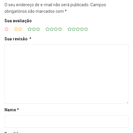
O seu endereço de e-mail não será publicado.
Campos
obrigatórios são marcados com
*
Sua avaliação
Sua revisão
*
Name
*