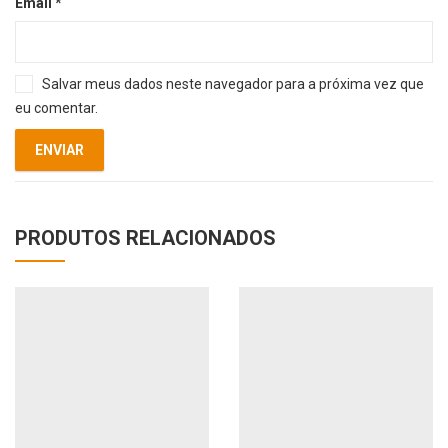
Email
*
Salvar meus dados neste navegador para a próxima vez que
eu comentar.
PRODUTOS RELACIONADOS