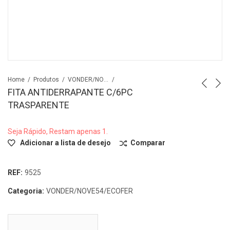
Home
Produtos
VONDER/NOVE54/ECOFER
FITA ANTIDERRAPANTE C/6PC
TRASPARENTE
Seja Rápido, Restam apenas 1.
Adicionar a lista de desejo
Comparar
REF:
9525
Categoria:
VONDER/NOVE54/ECOFER