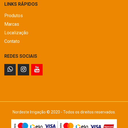
LINKS RÁPIDOS
Produtos
Marcas
Localização
Contato
REDES SOCIAIS
Nordeste Irrigação © 2020 - Todos os direitos reservados.