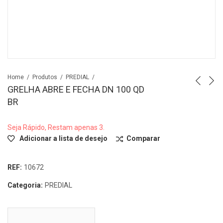
Home
Produtos
PREDIAL
GRELHA ABRE E FECHA DN 100 QD
BR
Seja Rápido, Restam apenas 3.
Adicionar a lista de desejo
Comparar
REF:
10672
Categoria:
PREDIAL