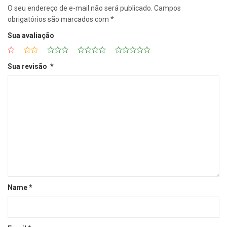
O seu endereço de e-mail não será publicado.
Campos
obrigatórios são marcados com
*
Sua avaliação
Sua revisão
*
Name
*