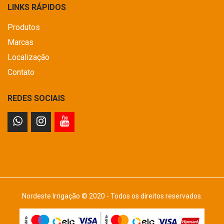
LINKS RÁPIDOS
Produtos
Marcas
Localização
Contato
REDES SOCIAIS
Nordeste Irrigação © 2020 - Todos os direitos reservados.