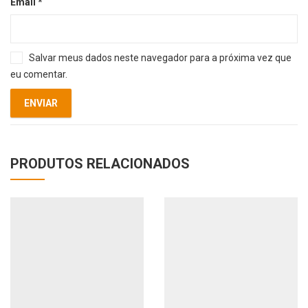
Email
*
Salvar meus dados neste navegador para a próxima vez que
eu comentar.
PRODUTOS RELACIONADOS