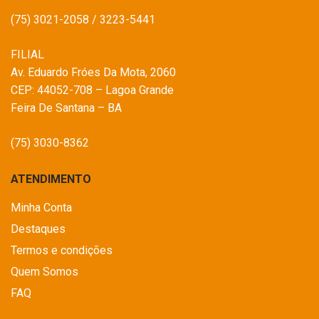
(75) 3021-2058 / 3223-5441
FILIAL
Av. Eduardo Fróes Da Mota, 2060
CEP: 44052-708 – Lagoa Grande
Feira De Santana – BA
(75) 3030-8362
ATENDIMENTO
Minha Conta
Destaques
Termos e condições
Quem Somos
FAQ