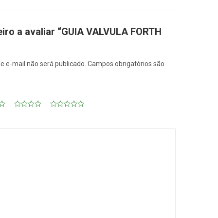
eiro a avaliar “GUIA VALVULA FORTH
e e-mail não será publicado.
Campos obrigatórios são