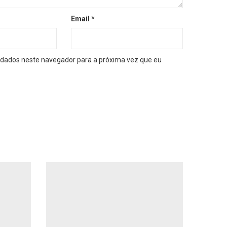
Email
*
dados neste navegador para a próxima vez que eu