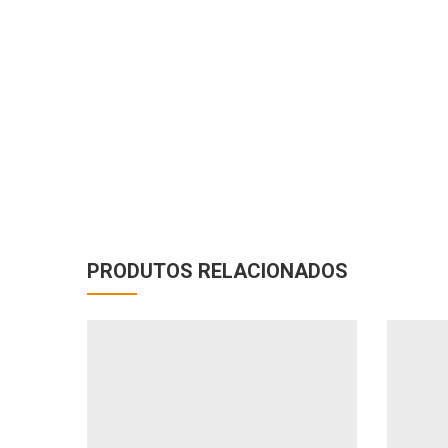
PRODUTOS RELACIONADOS