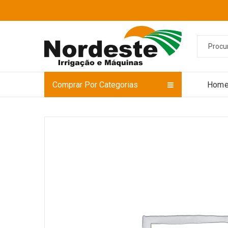
Comprar Por Categorias
Hom