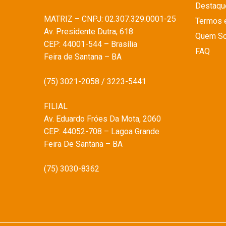
Destaqu
MATRIZ – CNPJ: 02.307.329.0001-25
Termos 
Av. Presidente Dutra, 618
Quem S
CEP: 44001-544 – Brasília
FAQ
Feira de Santana – BA
(75) 3021-2058 / 3223-5441
FILIAL
Av. Eduardo Fróes Da Mota, 2060
CEP: 44052-708 – Lagoa Grande
Feira De Santana – BA
(75) 3030-8362