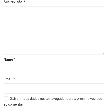
Sua revisão
*
Name
*
Email
*
Salvar meus dados neste navegador para a próxima vez que
eu comentar.