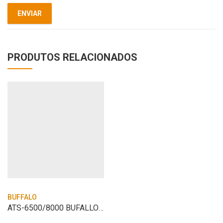
PRODUTOS RELACIONADOS
BUFFALO
ATS-6500/8000 BUFALLO TRIFASICO 220V