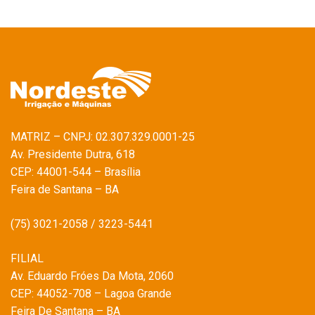
MATRIZ – CNPJ: 02.307.329.0001-25
Av. Presidente Dutra, 618
CEP: 44001-544 – Brasília
Feira de Santana – BA
(75) 3021-2058 / 3223-5441
FILIAL
Av. Eduardo Fróes Da Mota, 2060
CEP: 44052-708 – Lagoa Grande
Feira De Santana – BA