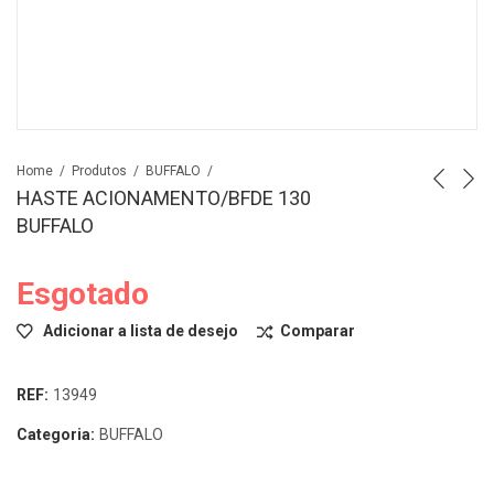
Home
Produtos
BUFFALO
HASTE ACIONAMENTO/BFDE 130
BUFFALO
Esgotado
Adicionar a lista de desejo
Comparar
REF:
13949
Categoria:
BUFFALO