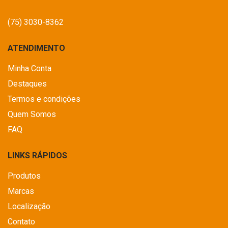
(75) 3030-8362
ATENDIMENTO
Minha Conta
Destaques
Termos e condições
Quem Somos
FAQ
LINKS RÁPIDOS
Produtos
Marcas
Localização
Contato