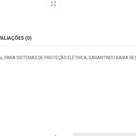
VALIAÇÕES (0)
L PARA SISTEMAS DE PROTEÇÃO ELÉTRICA, GARANTINDO BAIXA RES