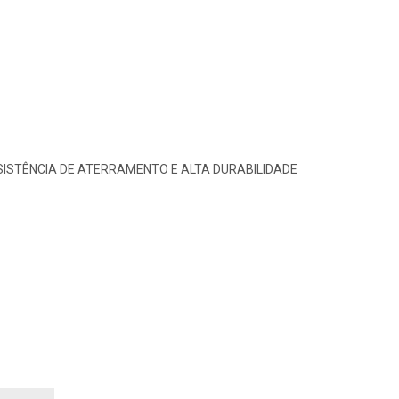
ISTÊNCIA DE ATERRAMENTO E ALTA DURABILIDADE