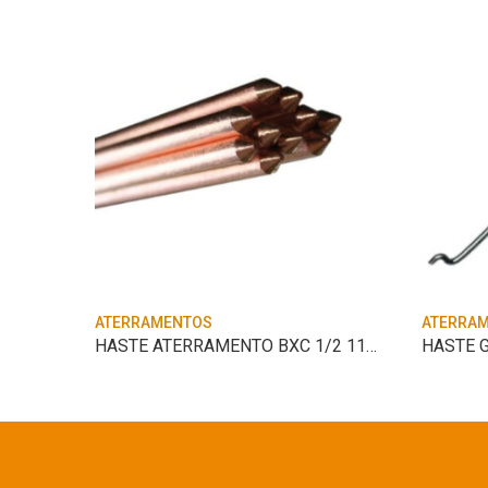
ATERRAMENTOS
ATERRA
HASTE ATERRAMENTO BXC 1/2 11MM 1;20M