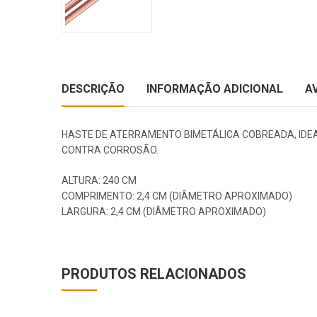
DESCRIÇÃO
INFORMAÇÃO ADICIONAL
A
HASTE DE ATERRAMENTO BIMETÁLICA COBREADA, IDEA
CONTRA CORROSÃO.
ALTURA: 240 CM
COMPRIMENTO: 2,4 CM (DIÂMETRO APROXIMADO)
LARGURA: 2,4 CM (DIÂMETRO APROXIMADO)
PRODUTOS RELACIONADOS