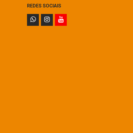
REDES SOCIAIS