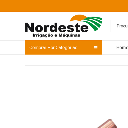
Comprar Por Categorias
Hom