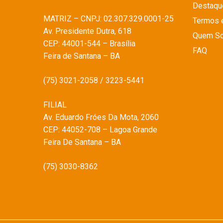
Destaqu
MATRIZ – CNPJ: 02.307.329.0001-25
Termos 
Av. Presidente Dutra, 618
Quem S
CEP: 44001-544 – Brasília
FAQ
Feira de Santana – BA
(75) 3021-2058 / 3223-5441
FILIAL
Av. Eduardo Fróes Da Mota, 2060
CEP: 44052-708 – Lagoa Grande
Feira De Santana – BA
(75) 3030-8362