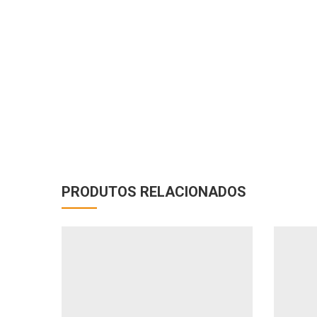
PRODUTOS RELACIONADOS