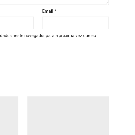
Email
*
dados neste navegador para a próxima vez que eu