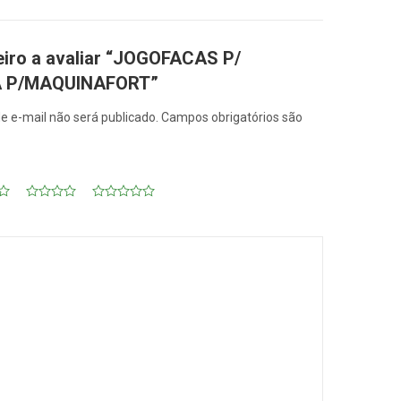
eiro a avaliar “JOGOFACAS P/
 P/MAQUINAFORT”
e e-mail não será publicado.
Campos obrigatórios são