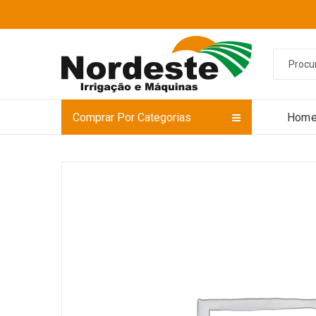
Comprar Por Categorias
Hom