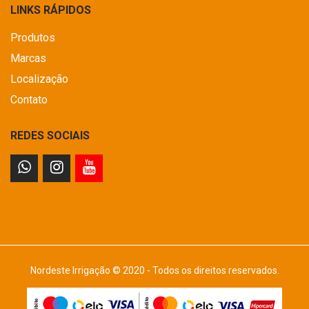
LINKS RÁPIDOS
Produtos
Marcas
Localização
Contato
REDES SOCIAIS
Nordeste Irrigação © 2020 - Todos os direitos reservados.