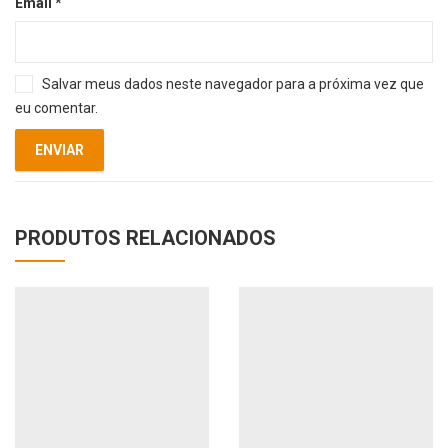
Email
*
Salvar meus dados neste navegador para a próxima vez que
eu comentar.
PRODUTOS RELACIONADOS