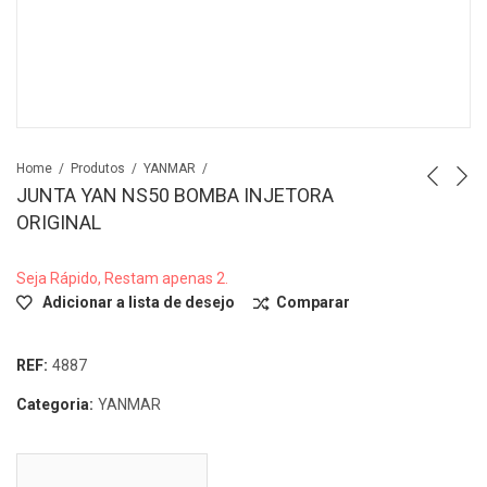
Home
Produtos
YANMAR
JUNTA YAN NS50 BOMBA INJETORA
ORIGINAL
Seja Rápido, Restam apenas 2.
Adicionar a lista de desejo
Comparar
REF:
4887
Categoria:
YANMAR