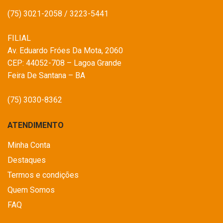
(75) 3021-2058 / 3223-5441
FILIAL
Av. Eduardo Fróes Da Mota, 2060
CEP: 44052-708 – Lagoa Grande
Feira De Santana – BA
(75) 3030-8362
ATENDIMENTO
Minha Conta
Destaques
Termos e condições
Quem Somos
FAQ