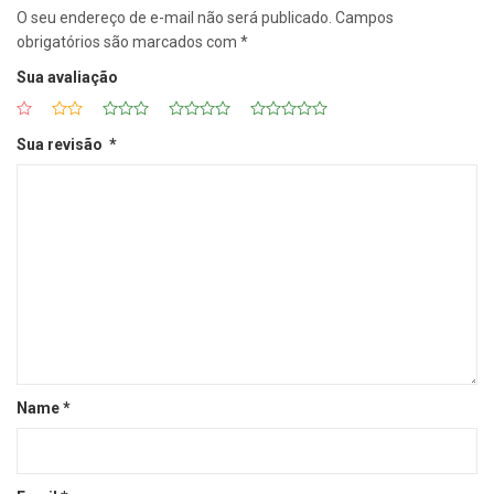
O seu endereço de e-mail não será publicado.
Campos
obrigatórios são marcados com
*
Sua avaliação
Sua revisão
*
Name
*