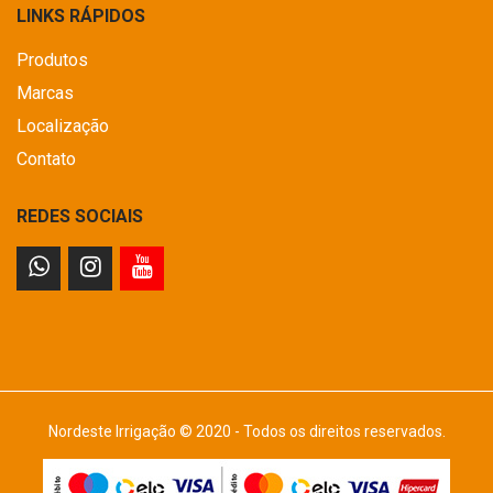
LINKS RÁPIDOS
Produtos
Marcas
Localização
Contato
REDES SOCIAIS
Nordeste Irrigação © 2020 - Todos os direitos reservados.