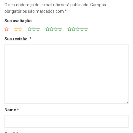
O seu endereço de e-mail não será publicado.
Campos
obrigatórios são marcados com
*
Sua avaliação
Sua revisão
*
Name
*