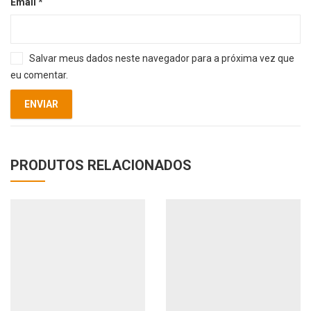
Email
*
Salvar meus dados neste navegador para a próxima vez que
eu comentar.
PRODUTOS RELACIONADOS