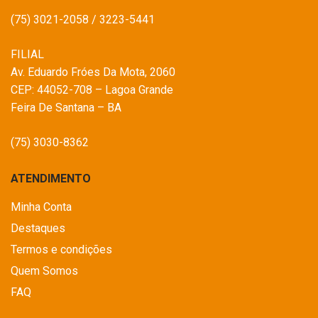
(75) 3021-2058 / 3223-5441
FILIAL
Av. Eduardo Fróes Da Mota, 2060
CEP: 44052-708 – Lagoa Grande
Feira De Santana – BA
(75) 3030-8362
ATENDIMENTO
Minha Conta
Destaques
Termos e condições
Quem Somos
FAQ