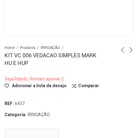
Home
Produtos
IRRIGAÇÃO
KIT VC 006 VEDACAO SIMPLES MARK
HU E HUP
Seja Rápido, Restam apenas 2.
Adicionar a lista de desejo
Comparar
REF:
6437
Categoria:
IRRIGAÇÃO