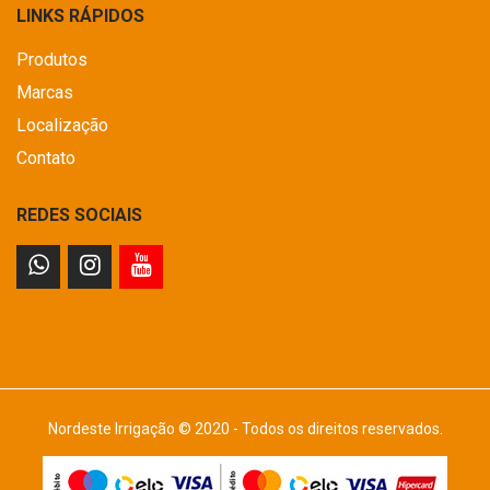
LINKS RÁPIDOS
Produtos
Marcas
Localização
Contato
REDES SOCIAIS
Nordeste Irrigação © 2020 - Todos os direitos reservados.