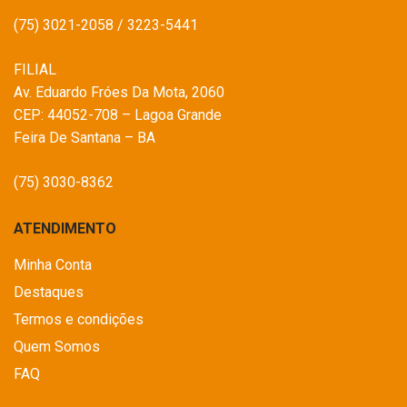
(75) 3021-2058 / 3223-5441
FILIAL
Av. Eduardo Fróes Da Mota, 2060
CEP: 44052-708 – Lagoa Grande
Feira De Santana – BA
(75) 3030-8362
ATENDIMENTO
Minha Conta
Destaques
Termos e condições
Quem Somos
FAQ