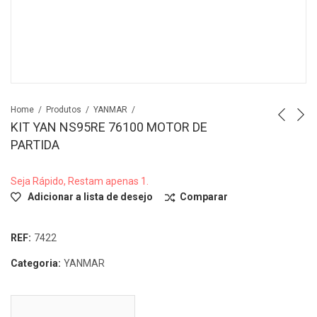
Home
Produtos
YANMAR
KIT YAN NS95RE 76100 MOTOR DE
PARTIDA
Seja Rápido, Restam apenas 1.
Adicionar a lista de desejo
Comparar
REF:
7422
Categoria:
YANMAR