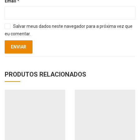
Email
*
Salvar meus dados neste navegador para a próxima vez que
eu comentar.
PRODUTOS RELACIONADOS