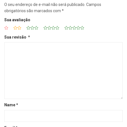
O seu endereço de e-mail não será publicado.
Campos
obrigatórios são marcados com
*
Sua avaliação
Sua revisão
*
Name
*