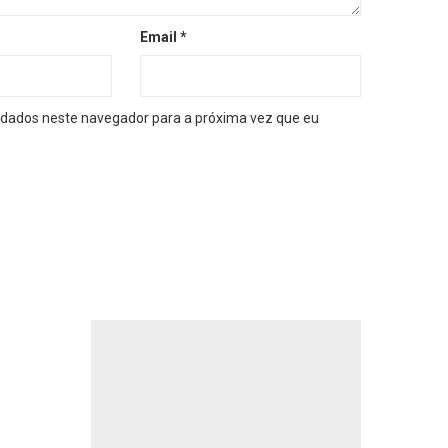
Email
*
dados neste navegador para a próxima vez que eu