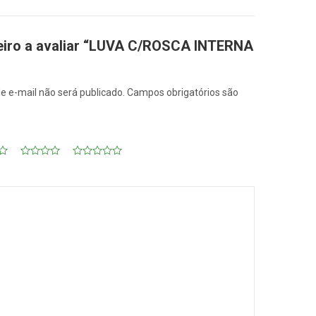
meiro a avaliar “LUVA C/ROSCA INTERNA
e e-mail não será publicado.
Campos obrigatórios são