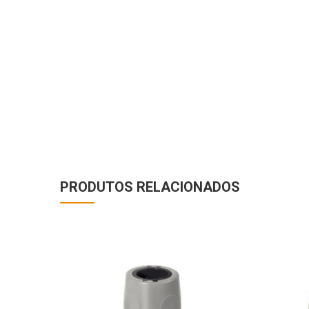
PRODUTOS RELACIONADOS