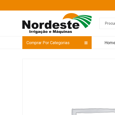
Comprar Por Categorias
Hom