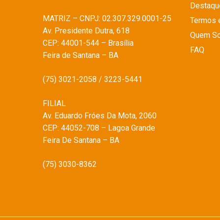
Destaqu
MATRIZ – CNPJ: 02.307.329.0001-25
Termos 
Av. Presidente Dutra, 618
Quem S
CEP: 44001-544 – Brasília
FAQ
Feira de Santana – BA
(75) 3021-2058 / 3223-5441
FILIAL
Av. Eduardo Fróes Da Mota, 2060
CEP: 44052-708 – Lagoa Grande
Feira De Santana – BA
(75) 3030-8362