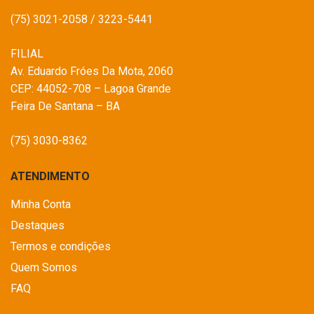
(75) 3021-2058 / 3223-5441
FILIAL
Av. Eduardo Fróes Da Mota, 2060
CEP: 44052-708 – Lagoa Grande
Feira De Santana – BA
(75) 3030-8362
ATENDIMENTO
Minha Conta
Destaques
Termos e condições
Quem Somos
FAQ