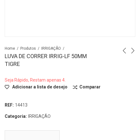
Home
Produtos
IRRIGAÇÃO
LUVA DE CORRER IRRIG-LF 50MM
TIGRE
Seja Rápido, Restam apenas 4.
Adicionar a lista de desejo
Comparar
REF:
14413
Categoria:
IRRIGAÇÃO