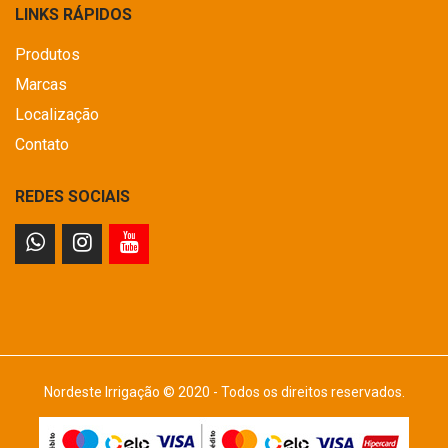
LINKS RÁPIDOS
Produtos
Marcas
Localização
Contato
REDES SOCIAIS
Nordeste Irrigação © 2020 - Todos os direitos reservados.