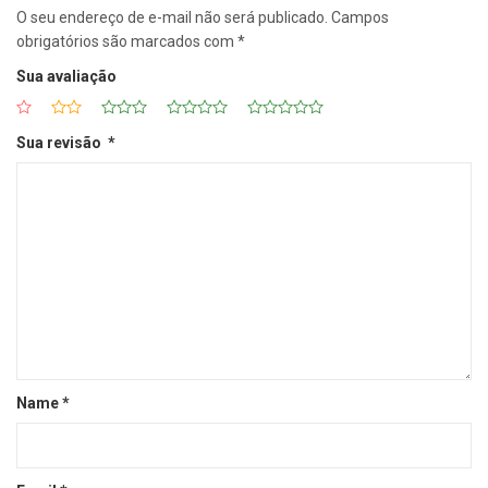
O seu endereço de e-mail não será publicado.
Campos
obrigatórios são marcados com
*
Sua avaliação
Sua revisão
*
Name
*