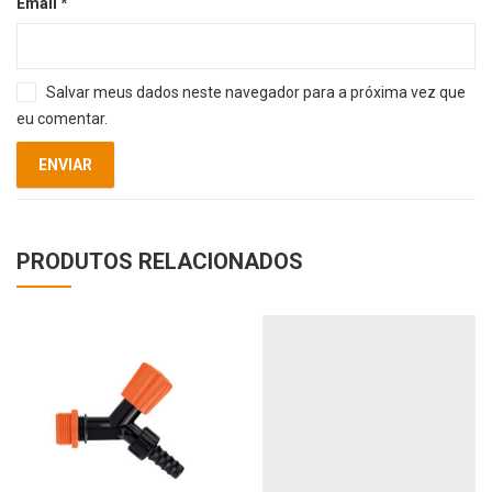
Email
*
Salvar meus dados neste navegador para a próxima vez que
eu comentar.
PRODUTOS RELACIONADOS