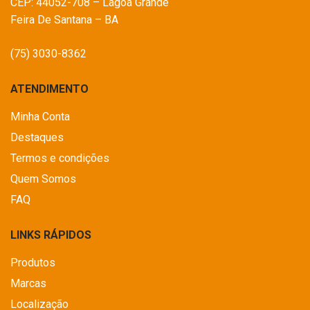
CEP: 44052-708 – Lagoa Grande
Feira De Santana – BA
(75) 3030-8362
ATENDIMENTO
Minha Conta
Destaques
Termos e condições
Quem Somos
FAQ
LINKS RÁPIDOS
Produtos
Marcas
Localização