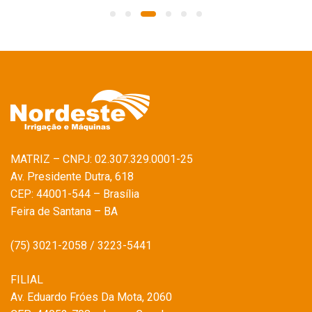
MATRIZ – CNPJ: 02.307.329.0001-25
Av. Presidente Dutra, 618
CEP: 44001-544 – Brasília
Feira de Santana – BA
(75) 3021-2058 / 3223-5441
FILIAL
Av. Eduardo Fróes Da Mota, 2060