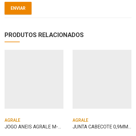
PRODUTOS RELACIONADOS
AGRALE
AGRALE
JOGO ANEIS AGRALE M-80 0,50
JUNTA CABECOTE 0,9MM 7006006034037 AG