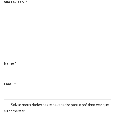
Sua revisão
*
Name
*
Email
*
Salvar meus dados neste navegador para a próxima vez que
eu comentar.