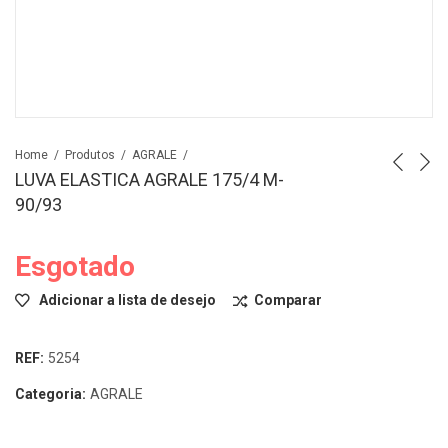
Home
Produtos
AGRALE
LUVA ELASTICA AGRALE 175/4 M-
90/93
Esgotado
Adicionar a lista de desejo
Comparar
REF:
5254
Categoria:
AGRALE