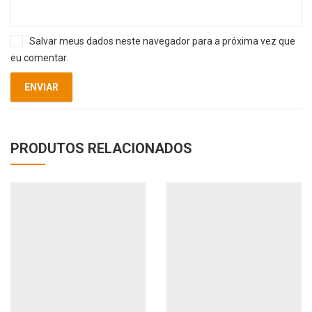
Salvar meus dados neste navegador para a próxima vez que
eu comentar.
PRODUTOS RELACIONADOS