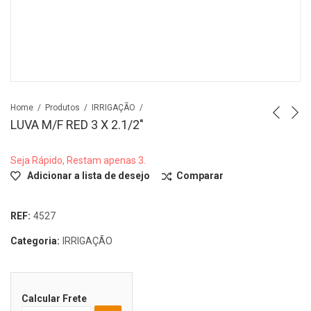
Home
Produtos
IRRIGAÇÃO
LUVA M/F RED 3 X 2.1/2″
Seja Rápido, Restam apenas 3.
Adicionar a lista de desejo
Comparar
REF:
4527
Categoria:
IRRIGAÇÃO
Calcular Frete