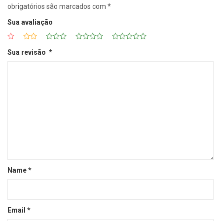
obrigatórios são marcados com
*
Sua avaliação
Sua revisão
*
Name
*
Email
*