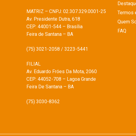
Destaqu
MATRIZ – CNPJ: 02.307.329.0001-25
Termos 
Av. Presidente Dutra, 618
Quem S
CEP: 44001-544 – Brasília
FAQ
Feira de Santana – BA
(75) 3021-2058 / 3223-5441
FILIAL
Av. Eduardo Fróes Da Mota, 2060
CEP: 44052-708 – Lagoa Grande
Feira De Santana – BA
(75) 3030-8362