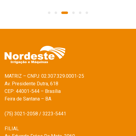
MATRIZ – CNPJ: 02.307.329.0001-25
Av. Presidente Dutra, 618
CEP: 44001-544 – Brasília
Feira de Santana – BA
(75) 3021-2058 / 3223-5441
FILIAL