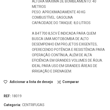
ALTURA MÁXIMA DE BOMBEAMENTO: 40
METROS
PESO: APROXIMADAMENTE 40 KG
COMBUSTÍVEL: GASOLINA
CAPACIDADE DO TANQUE: 8,0 LITROS
A B4T700 8,5CV É INDICADA PARA QUEM
BUSCA UMA MOTOBOMBA DE ALTO
DESEMPENHO EM PROJETOS EXIGENTES,
OFERECENDO POTÊNCIA E RESISTÊNCIA PARA
OPERAÇÃO CONTÍNUA, ALÉM DE ALTA
EFICIÊNCIA EM GRANDES VOLUMES DE ÁGUA.
IDEAL PARA USO EM GRANDES ÁREAS DE
IRRIGAÇÃO E DRENAGEM.
Adicionar a lista de desejo
Comparar
REF:
18019
Categoria:
CENTRIFUGAS