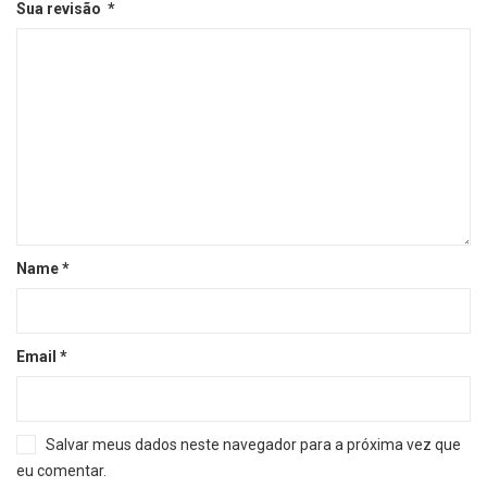
Sua revisão
*
Name
*
Email
*
Salvar meus dados neste navegador para a próxima vez que
eu comentar.