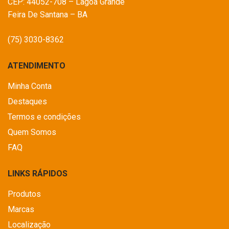
CEP: 44052-708 – Lagoa Grande
Feira De Santana – BA
(75) 3030-8362
ATENDIMENTO
Minha Conta
Destaques
Termos e condições
Quem Somos
FAQ
LINKS RÁPIDOS
Produtos
Marcas
Localização