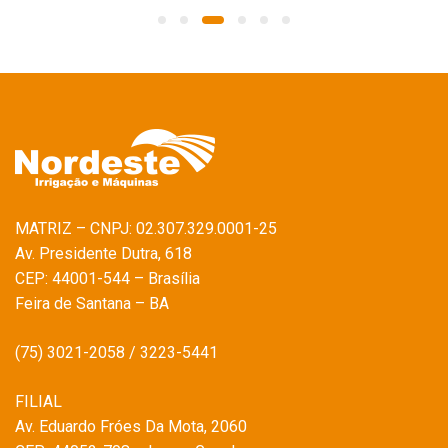
MATRIZ – CNPJ: 02.307.329.0001-25
Av. Presidente Dutra, 618
CEP: 44001-544 – Brasília
Feira de Santana – BA
(75) 3021-2058 / 3223-5441
FILIAL
Av. Eduardo Fróes Da Mota, 2060