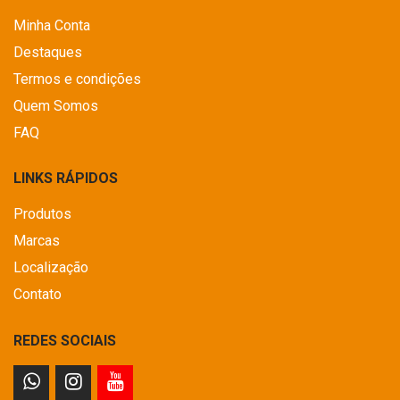
Minha Conta
Destaques
Termos e condições
Quem Somos
FAQ
LINKS RÁPIDOS
Produtos
Marcas
Localização
Contato
REDES SOCIAIS