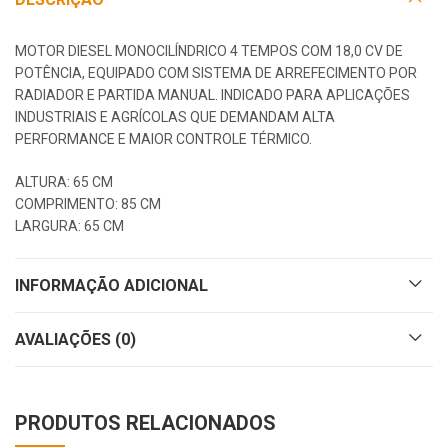
MOTOR DIESEL MONOCILÍNDRICO 4 TEMPOS COM 18,0 CV DE
POTÊNCIA, EQUIPADO COM SISTEMA DE ARREFECIMENTO POR
RADIADOR E PARTIDA MANUAL. INDICADO PARA APLICAÇÕES
INDUSTRIAIS E AGRÍCOLAS QUE DEMANDAM ALTA
PERFORMANCE E MAIOR CONTROLE TÉRMICO.
ALTURA: 65 CM
COMPRIMENTO: 85 CM
LARGURA: 65 CM
INFORMAÇÃO ADICIONAL
AVALIAÇÕES (0)
PRODUTOS RELACIONADOS