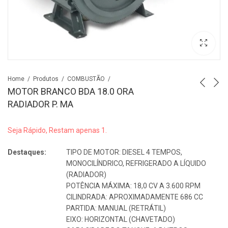
Home
Produtos
COMBUSTÃO
MOTOR BRANCO BDA 18.0 ORA
RADIADOR P. MA
Seja Rápido, Restam apenas 1.
Destaques:
TIPO DE MOTOR: DIESEL 4 TEMPOS,
MONOCILÍNDRICO, REFRIGERADO A LÍQUIDO
(RADIADOR)
POTÊNCIA MÁXIMA: 18,0 CV A 3.600 RPM
CILINDRADA: APROXIMADAMENTE 686 CC
PARTIDA: MANUAL (RETRÁTIL)
EIXO: HORIZONTAL (CHAVETADO)