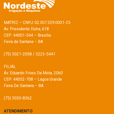
MATRIZ – CNPJ: 02.307.329.0001-25
Av. Presidente Dutra, 618
CEP: 44001-544 – Brasília
Feira de Santana – BA
(75) 3021-2058 / 3223-5441
FILIAL
Av. Eduardo Fróes Da Mota, 2060
CEP: 44052-708 – Lagoa Grande
Feira De Santana – BA
(75) 3030-8362
ATENDIMENTO