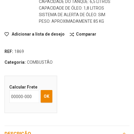
CAPACIDADE DO TANQUE: 6,5 LITROS
CAPACIDADE DE ÓLEO: 1,8 LITROS
SISTEMA DE ALERTA DE ÓLEO: SIM
PESO: APROXIMADAMENTE 85 KG
Adicionar a lista de desejo
Comparar
REF:
1869
Categoria:
COMBUSTÃO
Calcular Frete
OK
DESCRIÇÃO