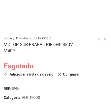
Home
Produtos
ELÉTRICOS
MOTOR SUB EBARA TRIF 6HP 380V
M4P7
Esgotado
Adicionar a lista de desejo
Comparar
REF:
5954
Categoria:
ELÉTRICOS