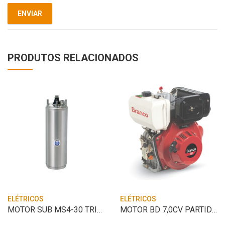
PRODUTOS RELACIONADOS
ELÉTRICOS
ELÉTRICOS
MOTOR SUB MS4-30 TRIF 3CV 230V FRANKLIN
MOTOR BD 7,0CV PARTIDA ELETRICA BRANCO