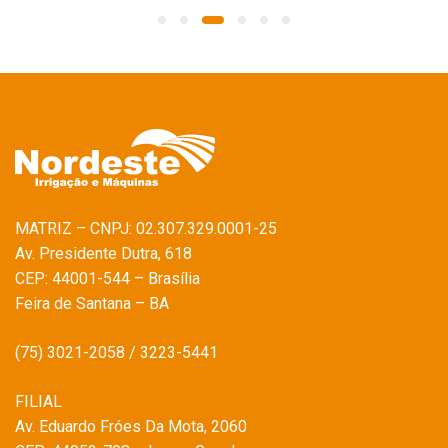
MATRIZ – CNPJ: 02.307.329.0001-25
Av. Presidente Dutra, 618
CEP: 44001-544 – Brasília
Feira de Santana – BA
(75) 3021-2058 / 3223-5441
FILIAL
Av. Eduardo Fróes Da Mota, 2060