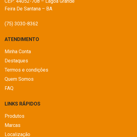
CEP: 44052-708 – Lagoa Grande
Feira De Santana – BA
(75) 3030-8362
ATENDIMENTO
Minha Conta
Destaques
Termos e condições
Quem Somos
FAQ
LINKS RÁPIDOS
Produtos
Marcas
Localização