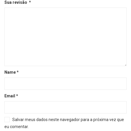
Sua revisão
*
Name
*
Email
*
Salvar meus dados neste navegador para a próxima vez que
eu comentar.