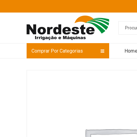
Comprar Por Categorias
Hom