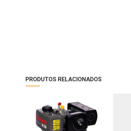
PRODUTOS RELACIONADOS