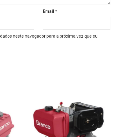
Email
*
dados neste navegador para a próxima vez que eu