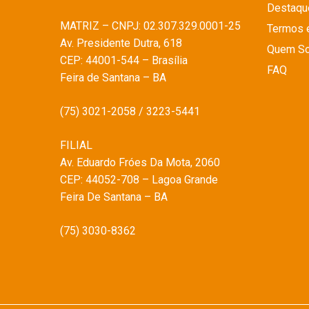
Destaqu
MATRIZ – CNPJ: 02.307.329.0001-25
Termos 
Av. Presidente Dutra, 618
Quem S
CEP: 44001-544 – Brasília
FAQ
Feira de Santana – BA
(75) 3021-2058 / 3223-5441
FILIAL
Av. Eduardo Fróes Da Mota, 2060
CEP: 44052-708 – Lagoa Grande
Feira De Santana – BA
(75) 3030-8362