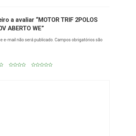
eiro a avaliar “MOTOR TRIF 2POLOS
80V ABERTO WE”
e e-mail não será publicado.
Campos obrigatórios são