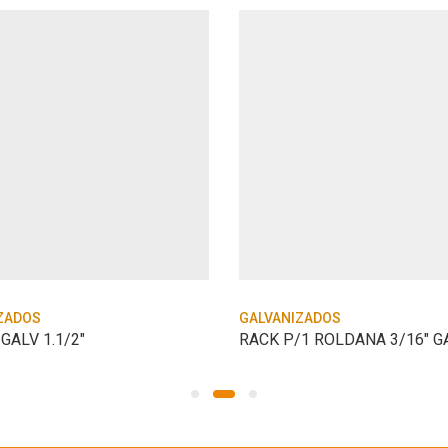
ZADOS
GALVANIZADOS
GALV 1.1/2″