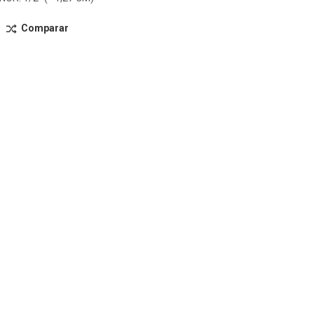
Comparar