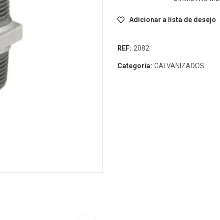
Adicionar a lista de desejo
REF:
2082
Categoria:
GALVANIZADOS