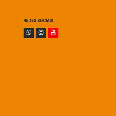
REDES SOCIAIS