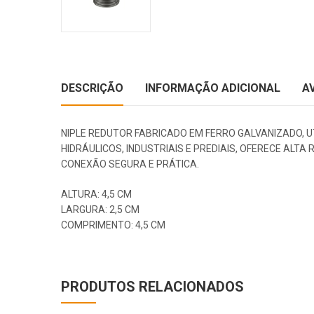
DESCRIÇÃO
INFORMAÇÃO ADICIONAL
A
NIPLE REDUTOR FABRICADO EM FERRO GALVANIZADO, U
HIDRÁULICOS, INDUSTRIAIS E PREDIAIS, OFERECE AL
CONEXÃO SEGURA E PRÁTICA.
ALTURA: 4,5 CM
LARGURA: 2,5 CM
COMPRIMENTO: 4,5 CM
PRODUTOS RELACIONADOS