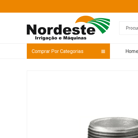
Comprar Por Categorias
Hom