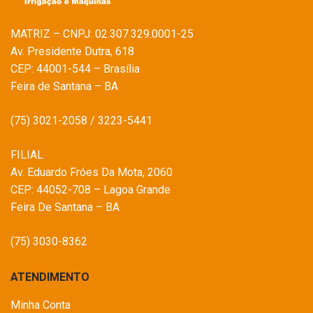
MATRIZ – CNPJ: 02.307.329.0001-25
Av. Presidente Dutra, 618
CEP: 44001-544 – Brasília
Feira de Santana – BA
(75) 3021-2058 / 3223-5441
FILIAL
Av. Eduardo Fróes Da Mota, 2060
CEP: 44052-708 – Lagoa Grande
Feira De Santana – BA
(75) 3030-8362
ATENDIMENTO
Minha Conta