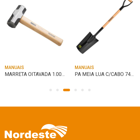
MANUAIS
MANUAIS
MARRETA OITAVADA 1.000G TRAMONTINA
PA MEIA LUA C/CABO 74CM TRAMONTINA