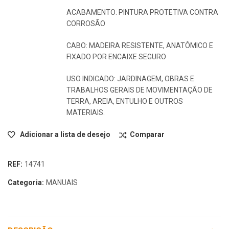
ACABAMENTO: PINTURA PROTETIVA CONTRA
CORROSÃO
CABO: MADEIRA RESISTENTE, ANATÔMICO E
FIXADO POR ENCAIXE SEGURO
USO INDICADO: JARDINAGEM, OBRAS E
TRABALHOS GERAIS DE MOVIMENTAÇÃO DE
TERRA, AREIA, ENTULHO E OUTROS
MATERIAIS.
Adicionar a lista de desejo
Comparar
REF:
14741
Categoria:
MANUAIS