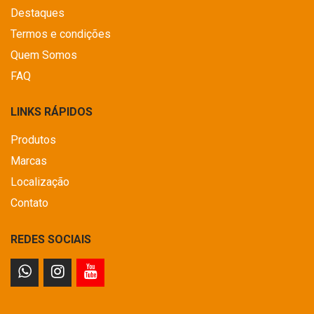
Destaques
Termos e condições
Quem Somos
FAQ
LINKS RÁPIDOS
Produtos
Marcas
Localização
Contato
REDES SOCIAIS