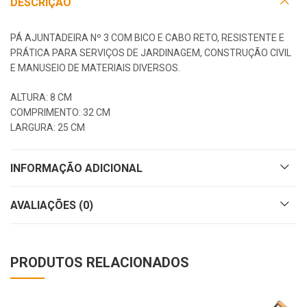
DESCRIÇÃO
PÁ AJUNTADEIRA Nº 3 COM BICO E CABO RETO, RESISTENTE E
PRÁTICA PARA SERVIÇOS DE JARDINAGEM, CONSTRUÇÃO CIVIL
E MANUSEIO DE MATERIAIS DIVERSOS.
ALTURA: 8 CM
COMPRIMENTO: 32 CM
LARGURA: 25 CM
INFORMAÇÃO ADICIONAL
AVALIAÇÕES (0)
PRODUTOS RELACIONADOS