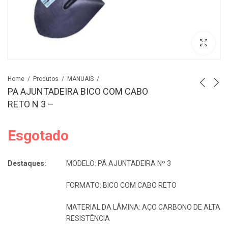
Home
Produtos
MANUAIS
PA AJUNTADEIRA BICO COM CABO
RETO N 3 –
Esgotado
Destaques:
MODELO: PÁ AJUNTADEIRA Nº 3
FORMATO: BICO COM CABO RETO
MATERIAL DA LÂMINA: AÇO CARBONO DE ALTA
RESISTÊNCIA