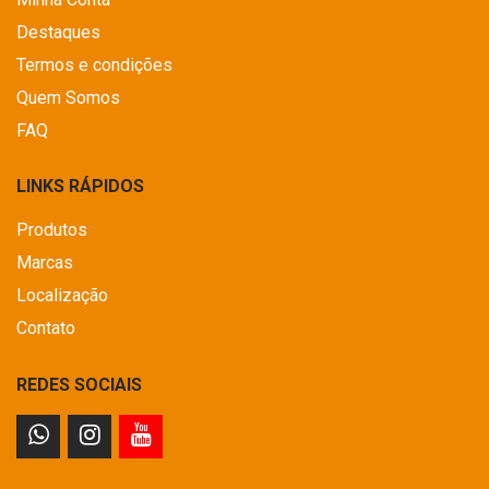
Destaques
Termos e condições
Quem Somos
FAQ
LINKS RÁPIDOS
Produtos
Marcas
Localização
Contato
REDES SOCIAIS