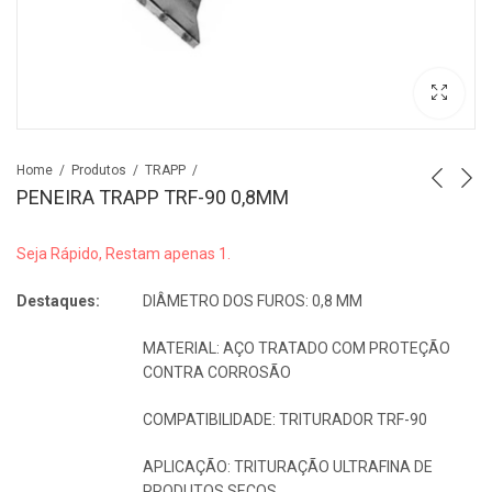
Home
Produtos
TRAPP
PENEIRA TRAPP TRF-90 0,8MM
Seja Rápido, Restam apenas 1.
Destaques:
DIÂMETRO DOS FUROS: 0,8 MM
MATERIAL: AÇO TRATADO COM PROTEÇÃO
CONTRA CORROSÃO
COMPATIBILIDADE: TRITURADOR TRF-90
APLICAÇÃO: TRITURAÇÃO ULTRAFINA DE
PRODUTOS SECOS