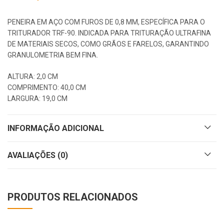
PENEIRA EM AÇO COM FUROS DE 0,8 MM, ESPECÍFICA PARA O
TRITURADOR TRF-90. INDICADA PARA TRITURAÇÃO ULTRAFINA
DE MATERIAIS SECOS, COMO GRÃOS E FARELOS, GARANTINDO
GRANULOMETRIA BEM FINA.
ALTURA: 2,0 CM
COMPRIMENTO: 40,0 CM
LARGURA: 19,0 CM
INFORMAÇÃO ADICIONAL
AVALIAÇÕES (0)
PRODUTOS RELACIONADOS