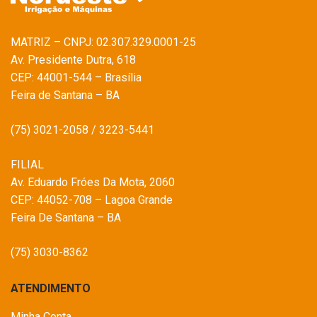
MATRIZ – CNPJ: 02.307.329.0001-25
Av. Presidente Dutra, 618
CEP: 44001-544 – Brasília
Feira de Santana – BA
(75) 3021-2058 / 3223-5441
FILIAL
Av. Eduardo Fróes Da Mota, 2060
CEP: 44052-708 – Lagoa Grande
Feira De Santana – BA
(75) 3030-8362
ATENDIMENTO
Minha Conta