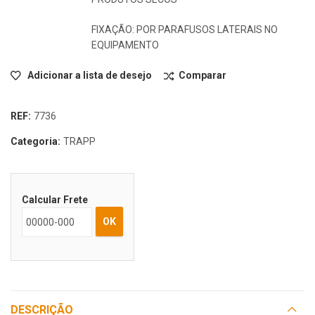
FIXAÇÃO: POR PARAFUSOS LATERAIS NO
EQUIPAMENTO
Adicionar a lista de desejo
Comparar
REF:
7736
Categoria:
TRAPP
Calcular Frete
OK
DESCRIÇÃO