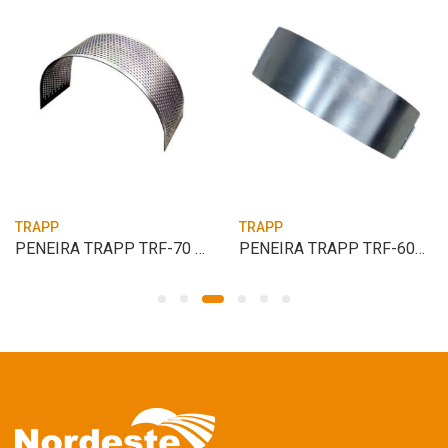
TRAPP
TRAPP
PENEIRA TRAPP TRF-70 3MM
PENEIRA TRAPP TRF-600 LISA