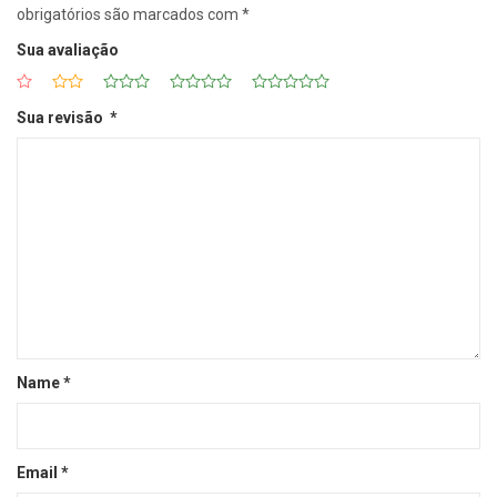
obrigatórios são marcados com
*
Sua avaliação
Sua revisão
*
Name
*
Email
*