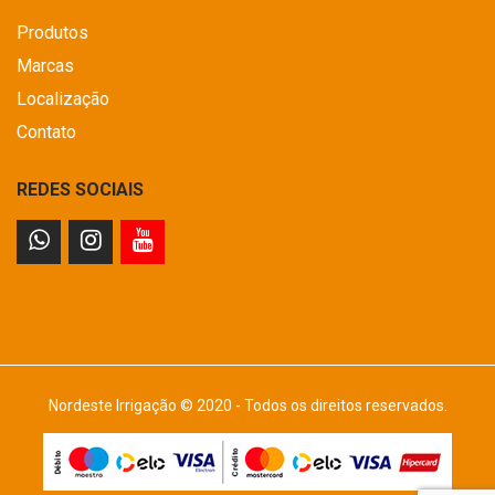
Produtos
Marcas
Localização
Contato
REDES SOCIAIS
Nordeste Irrigação © 2020 - Todos os direitos reservados.