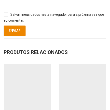
Salvar meus dados neste navegador para a próxima vez que
eu comentar.
PRODUTOS RELACIONADOS