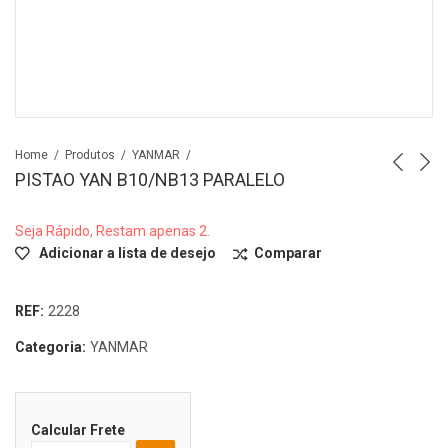
Home
Produtos
YANMAR
PISTAO YAN B10/NB13 PARALELO
Seja Rápido, Restam apenas 2.
Adicionar a lista de desejo
Comparar
REF:
2228
Categoria:
YANMAR
Calcular Frete