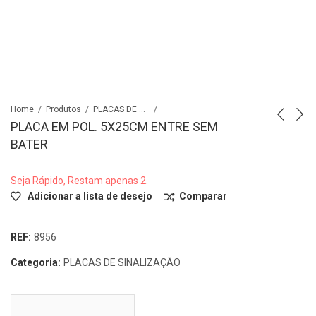
Home
Produtos
PLACAS DE SINALIZAÇÃO
PLACA EM POL. 5X25CM ENTRE SEM
BATER
Seja Rápido, Restam apenas 2.
Adicionar a lista de desejo
Comparar
REF:
8956
Categoria:
PLACAS DE SINALIZAÇÃO