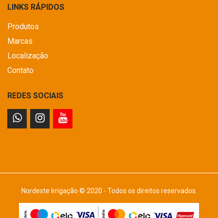
LINKS RÁPIDOS
Produtos
Marcas
Localização
Contato
REDES SOCIAIS
Nordeste Irrigação © 2020 - Todos os direitos reservados.