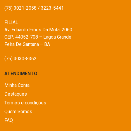
(75) 3021-2058 / 3223-5441
FILIAL
Av. Eduardo Fróes Da Mota, 2060
CEP: 44052-708 – Lagoa Grande
Feira De Santana – BA
(75) 3030-8362
ATENDIMENTO
Minha Conta
Destaques
Termos e condições
Quem Somos
FAQ