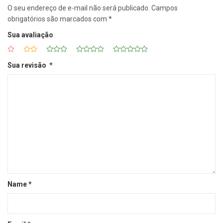
O seu endereço de e-mail não será publicado.
Campos
obrigatórios são marcados com
*
Sua avaliação
Sua revisão
*
Name
*