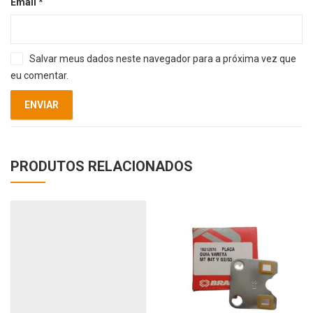
Email
*
Salvar meus dados neste navegador para a próxima vez que
eu comentar.
PRODUTOS RELACIONADOS