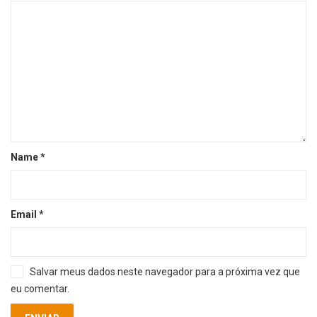
Name
*
Email
*
Salvar meus dados neste navegador para a próxima vez que
eu comentar.