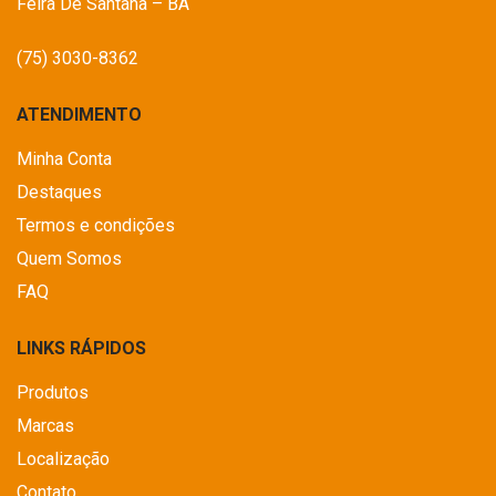
Feira De Santana – BA
(75) 3030-8362
ATENDIMENTO
Minha Conta
Destaques
Termos e condições
Quem Somos
FAQ
LINKS RÁPIDOS
Produtos
Marcas
Localização
Contato