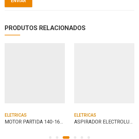
PRODUTOS RELACIONADOS
ELETRICAS
ELETRICAS
MOTOR PARTIDA 140-165 FORTH
ASPIRADOR ELECTROLUX GT-30N PROF. 220V