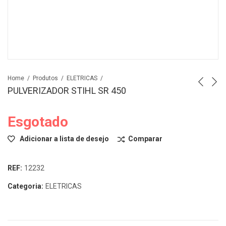
Home
Produtos
ELETRICAS
PULVERIZADOR STIHL SR 450
Esgotado
Adicionar a lista de desejo
Comparar
REF:
12232
Categoria:
ELETRICAS