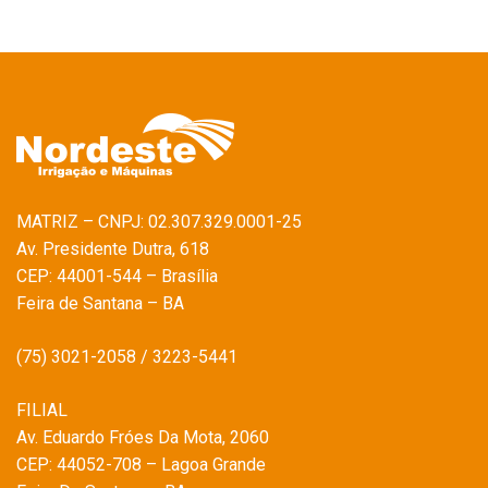
MATRIZ – CNPJ: 02.307.329.0001-25
Av. Presidente Dutra, 618
CEP: 44001-544 – Brasília
Feira de Santana – BA
(75) 3021-2058 / 3223-5441
FILIAL
Av. Eduardo Fróes Da Mota, 2060
CEP: 44052-708 – Lagoa Grande